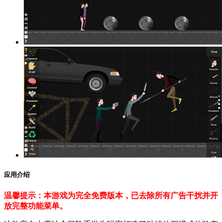
应用介绍
温馨提示：本游戏为完全免费版本，已去除所有广告干扰并开
放完整功能菜单。