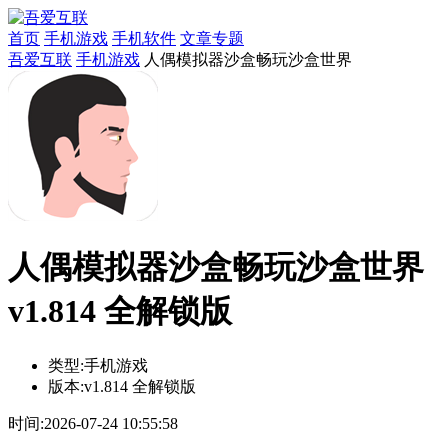
首页
手机游戏
手机软件
文章专题
吾爱互联
手机游戏
人偶模拟器沙盒畅玩沙盒世界
人偶模拟器沙盒畅玩沙盒世界
v1.814 全解锁版
类型:
手机游戏
版本:
v1.814 全解锁版
时间:
2026-07-24 10:55:58