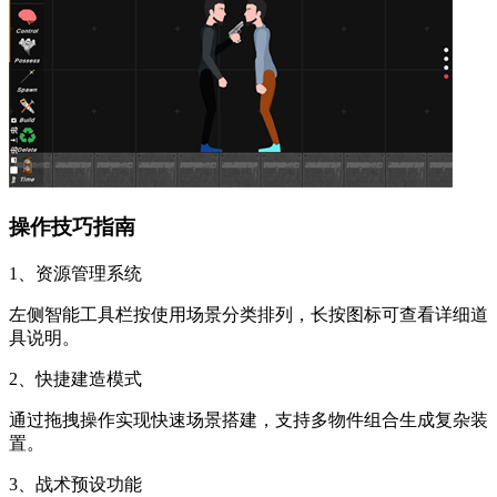
操作技巧指南
1、资源管理系统
左侧智能工具栏按使用场景分类排列，长按图标可查看详细道
具说明。
2、快捷建造模式
通过拖拽操作实现快速场景搭建，支持多物件组合生成复杂装
置。
3、战术预设功能