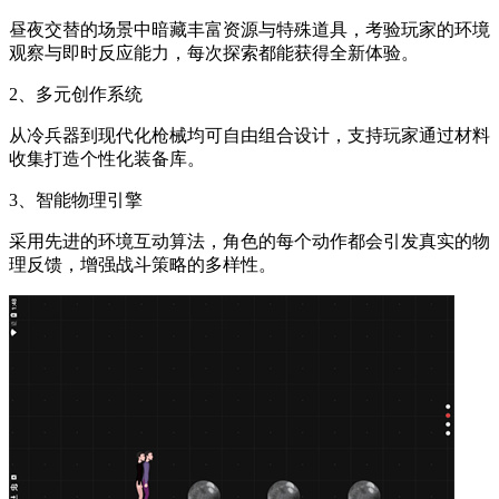
昼夜交替的场景中暗藏丰富资源与特殊道具，考验玩家的环境
观察与即时反应能力，每次探索都能获得全新体验。
2、多元创作系统
从冷兵器到现代化枪械均可自由组合设计，支持玩家通过材料
收集打造个性化装备库。
3、智能物理引擎
采用先进的环境互动算法，角色的每个动作都会引发真实的物
理反馈，增强战斗策略的多样性。