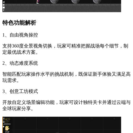
特色功能解析
1、自由视角操控
支持360度全景视角切换，玩家可精准把握战场每个细节，制
定最优战术方案。
2、动态难度系统
智能匹配玩家操作水平的挑战机制，既保证新手体验又满足高
玩需求。
3、创意工坊模式
开放自定义场景编辑功能，玩家可设计独特关卡并通过云端与
全球玩家分享。