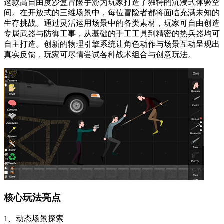
这款高自由度沙盒冒险手游为玩家打造了独特的沉浸式体验空
间。在开放式的三维场景中，每位冒险者都将面临充满未知的
生存挑战。通过灵活运用场景中的各类素材，玩家可自由创造
专属武器与防御工事，从基础的手工工具到精密的热兵器均可
自主打造。创新的物理引擎系统让角色动作与场景互动呈现出
真实反馈，玩家可尽情尝试各种战术组合与创意玩法。
核心玩法亮点
1、动态场景探索