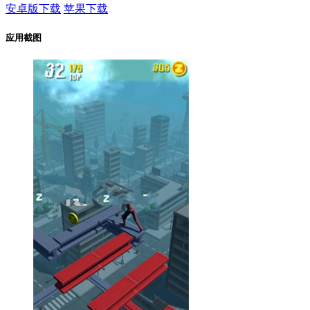
安卓版下载
苹果下载
应用截图