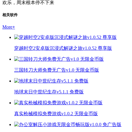
欢乐，周末根本停不下来
相关软件
More
+
穿越时空2安卓版沉浸式解谜之旅v1.0.52 尊享版
三国转刀大师免费无广告v1.0 无限金币版
地球末日中世纪生存v5.1.1 免费版
真实枪械模拟免费游戏v1.0.2 无限金币版