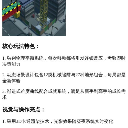
核心玩法特色：
1. 独创物理平衡系统，每次移动都将引发连锁反应，考验即时
决策能力
2. 动态场景设计包含12类机械陷阱与27种地形组合，每局都是
全新体验
3. 渐进式难度曲线配合成就系统，满足从新手到高手的成长需
求
视觉与操作亮点：
1. 采用3D卡通渲染技术，光影效果随昼夜系统实时变化