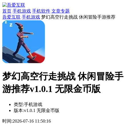
首页
手机游戏
手机软件
文章专题
吾爱互联
手机游戏
梦幻高空行走挑战 休闲冒险手游推荐
梦幻高空行走挑战 休闲冒险手
游推荐v1.0.1 无限金币版
类型:
手机游戏
版本:
v1.0.1 无限金币版
时间:
2026-07-16 11:50:16