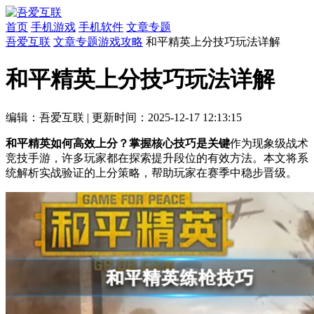
首页
手机游戏
手机软件
文章专题
吾爱互联
文章专题
游戏攻略
和平精英上分技巧玩法详解
和平精英上分技巧玩法详解
编辑：吾爱互联
|
更新时间：2025-12-17 12:13:15
和平精英如何高效上分？掌握核心技巧是关键
作为现象级战术
竞技手游，许多玩家都在探索提升段位的有效方法。本文将系
统解析实战验证的上分策略，帮助玩家在赛季中稳步晋级。