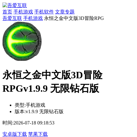
首页
手机游戏
手机软件
文章专题
吾爱互联
手机游戏
永恒之金中文版3D冒险RPG
永恒之金中文版3D冒险
RPGv1.9.9 无限钻石版
类型:
手机游戏
版本:
v1.9.9 无限钻石版
时间:
2026-07-18 09:18:53
安卓版下载
苹果下载