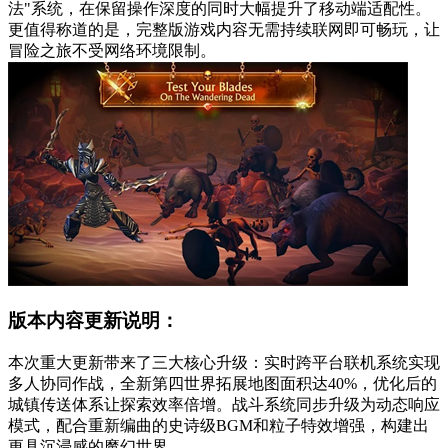
法"系统，在保留操作深度的同时大幅提升了移动端适配性。
更值得称道的是，完整版游戏内容无需持续联网即可畅玩，让
冒险之旅不受网络环境限制。
版本内容更新说明：
本次重大更新带来了三大核心升级：实时跨平台联机系统实现
多人协同作战，全新第四世界拓展地图面积达40%，优化后的
城镇传送体系让探索效率倍增。战斗系统同步升级为动态响应
模式，配合重新编曲的史诗级BGM和粒子特效增强，构建出
更具沉浸感的魔幻世界。