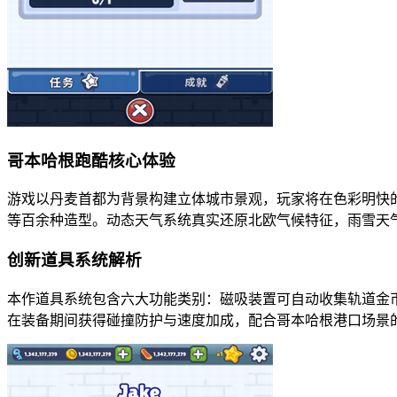
哥本哈根跑酷核心体验
游戏以丹麦首都为背景构建立体城市景观，玩家将在色彩明快
等百余种造型。动态天气系统真实还原北欧气候特征，雨雪天
创新道具系统解析
本作道具系统包含六大功能类别：磁吸装置可自动收集轨道金
在装备期间获得碰撞防护与速度加成，配合哥本哈根港口场景