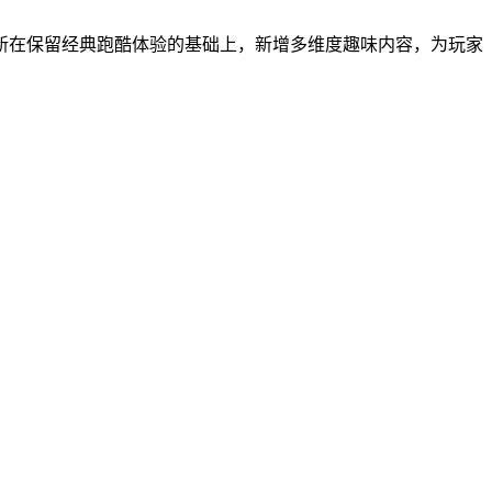
新在保留经典跑酷体验的基础上，新增多维度趣味内容，为玩家