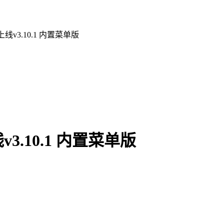
v3.10.1 内置菜单版
.10.1 内置菜单版