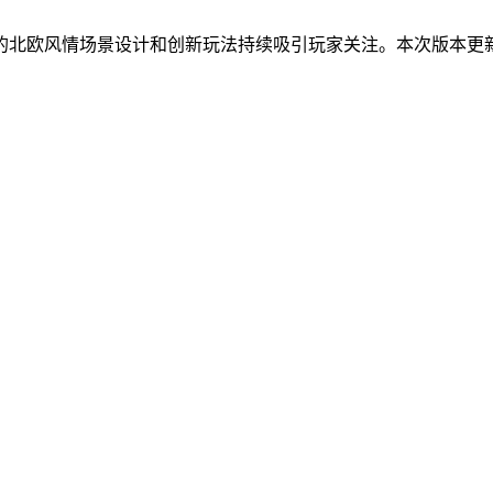
的北欧风情场景设计和创新玩法持续吸引玩家关注。本次版本更