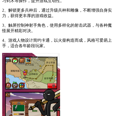
习剑术等操作，提升游戏互动性。
2、解锁更多兵种后，通过升级兵种和雕像，不断增强自身实
力，获得更丰厚的游戏收益。
3、触屏控制神射手角色，使用多样化的射击武器，与各种魔
怪展开精彩对决。
4、游戏人物设计简约卡通，以火柴构造而成，风格可爱易上
手，适合各年龄段玩家。