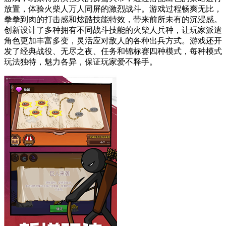
放置，体验火柴人万人同屏的激烈战斗。游戏过程畅爽无比，
拳拳到肉的打击感和炫酷技能特效，带来前所未有的沉浸感。
创新设计了多种拥有不同战斗技能的火柴人兵种，让玩家派遣
角色更加丰富多变，灵活应对敌人的各种出兵方式。游戏还开
发了经典战役、无尽之夜、任务和锦标赛四种模式，每种模式
玩法独特，魅力各异，保证玩家爱不释手。