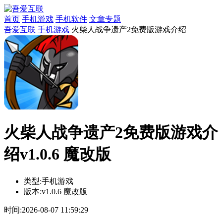
首页
手机游戏
手机软件
文章专题
吾爱互联
手机游戏
火柴人战争遗产2免费版游戏介绍
火柴人战争遗产2免费版游戏介
绍v1.0.6 魔改版
类型:
手机游戏
版本:
v1.0.6 魔改版
时间:
2026-08-07 11:59:29