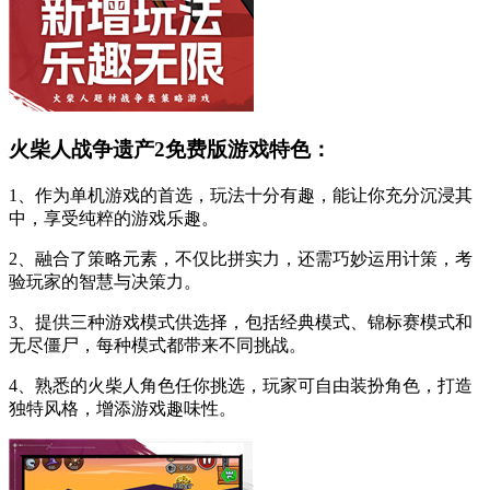
火柴人战争遗产2免费版游戏特色：
1、作为单机游戏的首选，玩法十分有趣，能让你充分沉浸其
中，享受纯粹的游戏乐趣。
2、融合了策略元素，不仅比拼实力，还需巧妙运用计策，考
验玩家的智慧与决策力。
3、提供三种游戏模式供选择，包括经典模式、锦标赛模式和
无尽僵尸，每种模式都带来不同挑战。
4、熟悉的火柴人角色任你挑选，玩家可自由装扮角色，打造
独特风格，增添游戏趣味性。