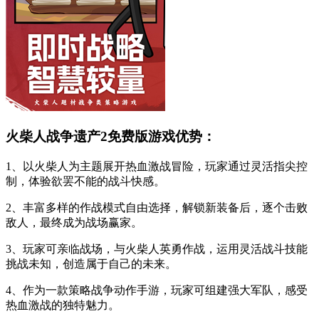
火柴人战争遗产2免费版游戏优势：
1、以火柴人为主题展开热血激战冒险，玩家通过灵活指尖控
制，体验欲罢不能的战斗快感。
2、丰富多样的作战模式自由选择，解锁新装备后，逐个击败
敌人，最终成为战场赢家。
3、玩家可亲临战场，与火柴人英勇作战，运用灵活战斗技能
挑战未知，创造属于自己的未来。
4、作为一款策略战争动作手游，玩家可组建强大军队，感受
热血激战的独特魅力。