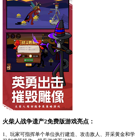
火柴人战争遗产2免费版游戏亮点：
1、玩家可指挥单个单位执行建造、攻击敌人、开采黄金和学