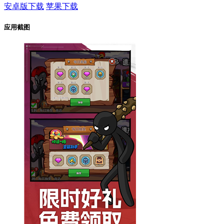
安卓版下载
苹果下载
应用截图