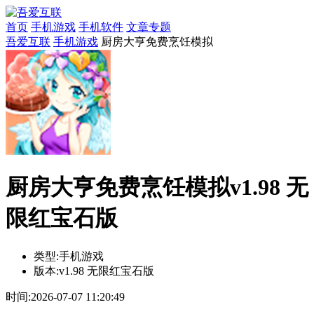
首页
手机游戏
手机软件
文章专题
吾爱互联
手机游戏
厨房大亨免费烹饪模拟
厨房大亨免费烹饪模拟v1.98 无
限红宝石版
类型:
手机游戏
版本:
v1.98 无限红宝石版
时间:
2026-07-07 11:20:49