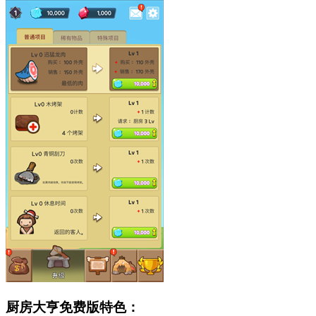
厨房大亨免费版特色：