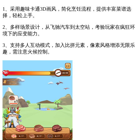
1、采用趣味卡通3D画风，简化烹饪流程，提供丰富菜谱选
择，轻松上手。
2、多样场景设计，从飞驰汽车到太空站，考验玩家在疯狂环
境下的应变能力。
3、支持多人互动模式，加入比拼元素，像素风格增添无限乐
趣，需注意火候控制。