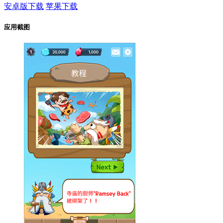
安卓版下载
苹果下载
应用截图