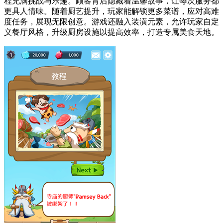
程充满挑战与乐趣。顾客背后隐藏着温馨故事，让每次服务都
更具人情味。随着厨艺提升，玩家能解锁更多菜谱，应对高难
度任务，展现无限创意。游戏还融入装潢元素，允许玩家自定
义餐厅风格，升级厨房设施以提高效率，打造专属美食天地。