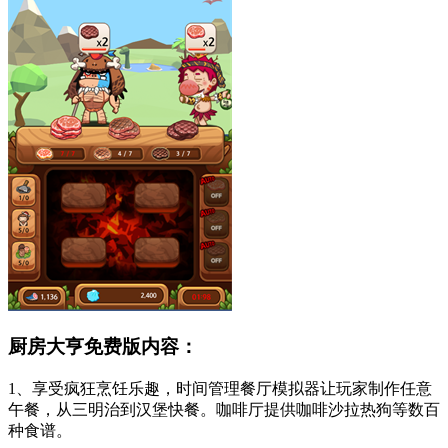
厨房大亨免费版内容：
1、享受疯狂烹饪乐趣，时间管理餐厅模拟器让玩家制作任意
午餐，从三明治到汉堡快餐。咖啡厅提供咖啡沙拉热狗等数百
种食谱。