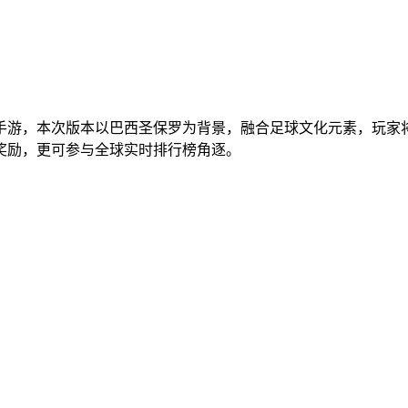
手游，本次版本以巴西圣保罗为背景，融合足球文化元素，玩家
奖励，更可参与全球实时排行榜角逐。