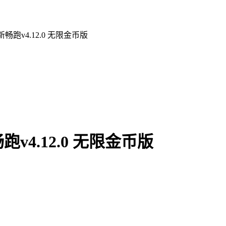
跑v4.12.0 无限金币版
4.12.0 无限金币版