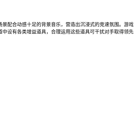
场景配合动感十足的背景音乐，营造出沉浸式的竞速氛围。游戏
道中设有各类增益道具，合理运用这些道具可干扰对手取得领先