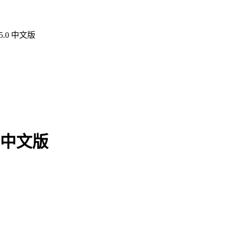
.0 中文版
 中文版