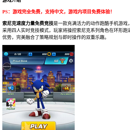
游戏介绍
PS：游戏完全免费，支持中文，游戏内项目免费体验！
索尼克速度力量免费竞技
是一款充满活力的动作跑酷手机游戏
采用四人实时竞技模式，玩家将操控索尼克系列角色在环形跑
优势，完美融合了策略规划与即时操作的双重乐趣。