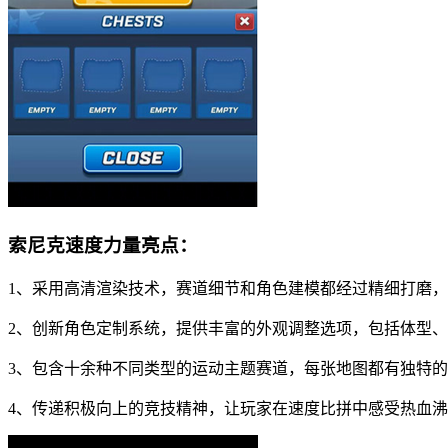
索尼克速度力量亮点：
1、采用高清渲染技术，赛道细节和角色建模都经过精细打磨
2、创新角色定制系统，提供丰富的外观调整选项，包括体型
3、包含十余种不同类型的运动主题赛道，每张地图都有独特
4、传递积极向上的竞技精神，让玩家在速度比拼中感受热血