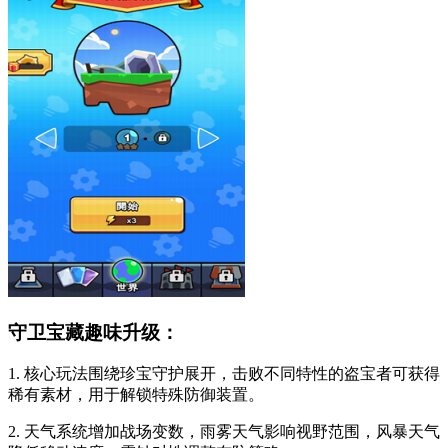
守卫宝藏趣味升级：
1. 核心玩法围绕珍宝守护展开，击败不同特性的盗宝者可获得
稀有素材，用于解锁特殊防御装置。
2. 天气系统增加战场变数，雨雾天气影响视野范围，风暴天气