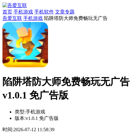
首页
手机游戏
手机软件
文章专题
吾爱互联
手机游戏
陷阱塔防大师免费畅玩无广告
陷阱塔防大师免费畅玩无广告
v1.0.1 免广告版
类型:
手机游戏
版本:
v1.0.1 免广告版
时间:
2026-07-12 11:58:39