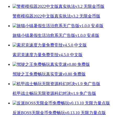
警察模拟器2022中文版真实执法v3.2 无限金币版
旅猫小镇暑假生活治愈系无广告版v1.0.0 安卓版
索尼克速度力量免费竞技v4.5.0 中文版
驾驶之王免费畅玩真实竞速v0.80 免费版
机甲战士畅玩无限资源科幻对决v1.9 免广告版
反派BOSS无限金币免费畅玩v0.13.10 无限力量点版