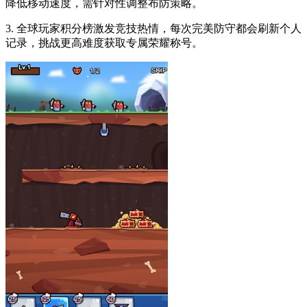
降低移动速度，需针对性调整布防策略。
3. 全球玩家积分榜激发竞技热情，每次完美防守都会刷新个人
记录，挑战更高难度获取专属荣耀称号。