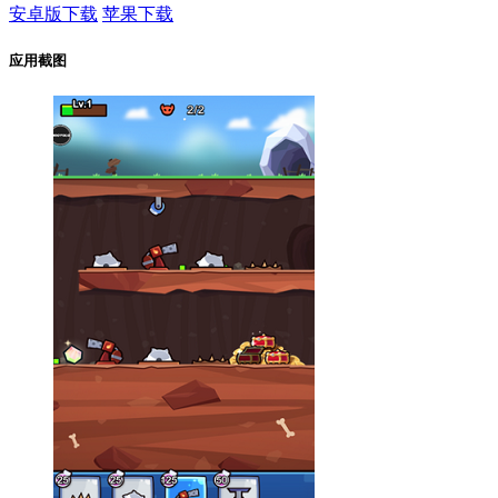
安卓版下载
苹果下载
应用截图