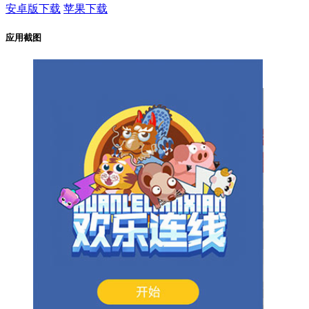
安卓版下载
苹果下载
应用截图