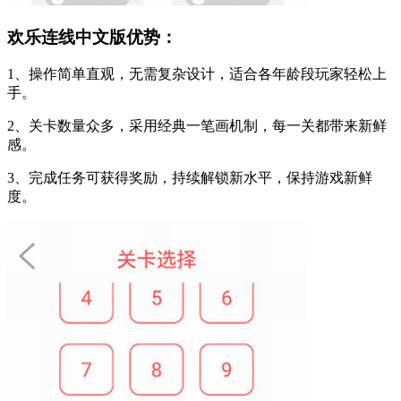
欢乐连线中文版优势：
1、操作简单直观，无需复杂设计，适合各年龄段玩家轻松上
手。
2、关卡数量众多，采用经典一笔画机制，每一关都带来新鲜
感。
3、完成任务可获得奖励，持续解锁新水平，保持游戏新鲜
度。