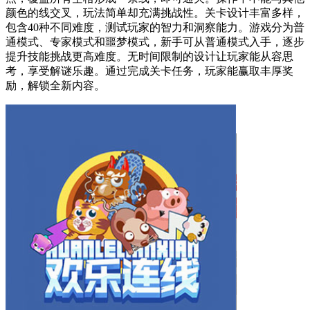
颜色的线交叉，玩法简单却充满挑战性。关卡设计丰富多样，
包含40种不同难度，测试玩家的智力和洞察能力。游戏分为普
通模式、专家模式和噩梦模式，新手可从普通模式入手，逐步
提升技能挑战更高难度。无时间限制的设计让玩家能从容思
考，享受解谜乐趣。通过完成关卡任务，玩家能赢取丰厚奖
励，解锁全新内容。