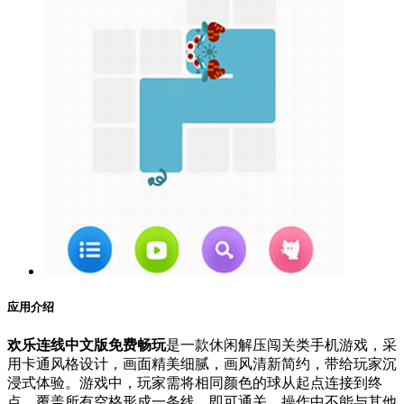
应用介绍
欢乐连线中文版免费畅玩
是一款休闲解压闯关类手机游戏，采
用卡通风格设计，画面精美细腻，画风清新简约，带给玩家沉
浸式体验。游戏中，玩家需将相同颜色的球从起点连接到终
点，覆盖所有空格形成一条线，即可通关。操作中不能与其他