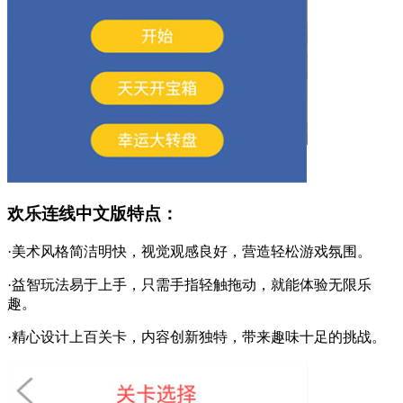
欢乐连线中文版特点：
·美术风格简洁明快，视觉观感良好，营造轻松游戏氛围。
·益智玩法易于上手，只需手指轻触拖动，就能体验无限乐
趣。
·精心设计上百关卡，内容创新独特，带来趣味十足的挑战。