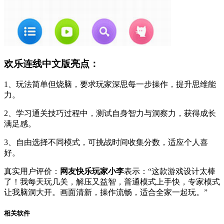
欢乐连线中文版亮点：
1、玩法简单但烧脑，要求玩家深思每一步操作，提升思维能
力。
2、学习通关技巧过程中，测试自身智力与洞察力，获得成长
满足感。
3、自由选择不同模式，可挑战时间收集分数，适应个人喜
好。
真实用户评价：
网友快乐玩家小李
表示：“这款游戏设计太棒
了！我每天玩几关，解压又益智，普通模式上手快，专家模式
让我脑洞大开。画面清新，操作流畅，适合全家一起玩。”
相关软件