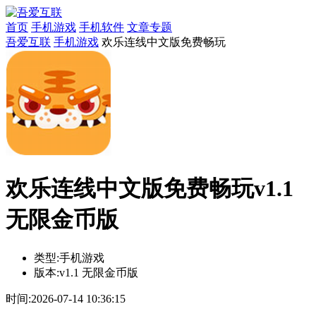
首页
手机游戏
手机软件
文章专题
吾爱互联
手机游戏
欢乐连线中文版免费畅玩
欢乐连线中文版免费畅玩v1.1
无限金币版
类型:
手机游戏
版本:
v1.1 无限金币版
时间:
2026-07-14 10:36:15