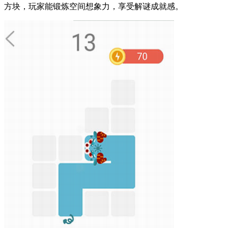
方块，玩家能锻炼空间想象力，享受解谜成就感。