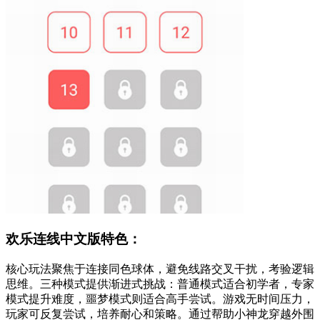
欢乐连线中文版特色：
核心玩法聚焦于连接同色球体，避免线路交叉干扰，考验逻辑
思维。三种模式提供渐进式挑战：普通模式适合初学者，专家
模式提升难度，噩梦模式则适合高手尝试。游戏无时间压力，
玩家可反复尝试，培养耐心和策略。通过帮助小神龙穿越外围