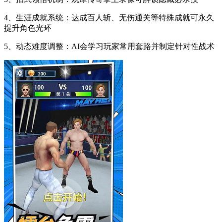
4、生涯成就系统：达成百人斩、无伤通关等特殊成就可永久
提升角色光环
5、动态难度调整：AI会学习玩家常用套路并制定针对性战术