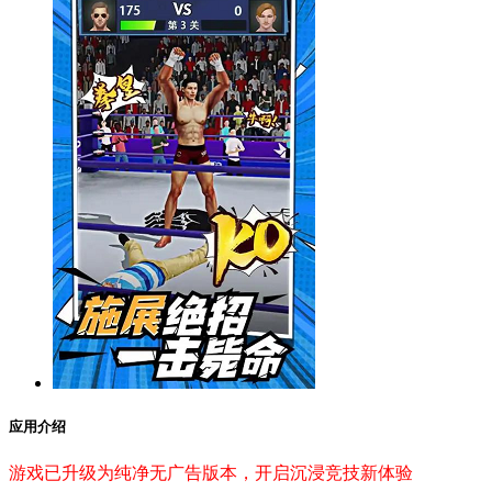
应用介绍
游戏已升级为纯净无广告版本，开启沉浸竞技新体验