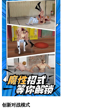
创新对战模式