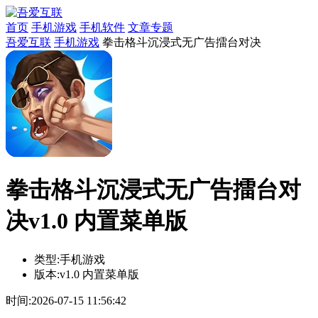
首页
手机游戏
手机软件
文章专题
吾爱互联
手机游戏
拳击格斗沉浸式无广告擂台对决
拳击格斗沉浸式无广告擂台对
决v1.0 内置菜单版
类型:
手机游戏
版本:
v1.0 内置菜单版
时间:
2026-07-15 11:56:42