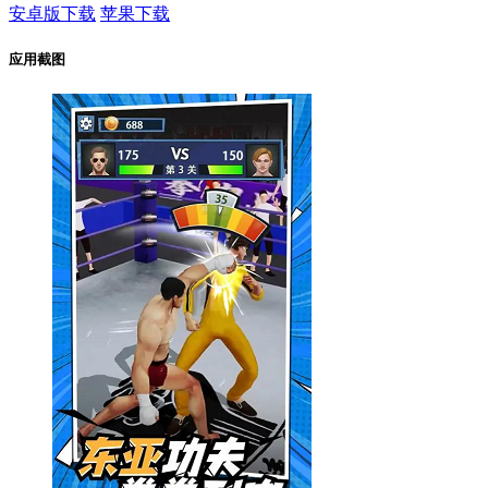
安卓版下载
苹果下载
应用截图