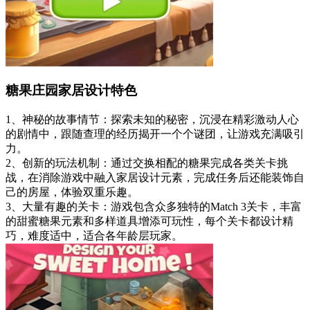
糖果庄园家居设计特色
1、神秘的故事情节：探索未知的秘密，沉浸在精彩激动人心
的剧情中，跟随查理的经历揭开一个个谜团，让游戏充满吸引
力。
2、创新的玩法机制：通过交换相配的糖果完成各类关卡挑
战，在消除游戏中融入家居设计元素，完成任务后还能装饰自
己的房屋，体验双重乐趣。
3、大量有趣的关卡：游戏包含众多独特的Match 3关卡，丰富
的甜蜜糖果元素和多样道具增添可玩性，每个关卡都设计精
巧，难度适中，适合各年龄层玩家。