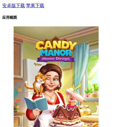
安卓版下载
苹果下载
应用截图