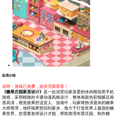
应用介绍
说明：游戏已免费，提供无限星星！
《糖果庄园家居设计》
是一款深受玩家喜爱的休闲模拟类手机
游戏，采用精致的卡通动漫风格设计，整体画面色彩细腻且画
质高清，视觉效果舒适宜人。游戏中，玩家将扮演退休的糖果
大师查理，他怀揣梦想回到家乡，致力于打造世界上最甜的糖
果世界。您需要发挥设计才能，帮助查理布置庄园、制作糖