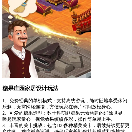
糖果庄园家居设计玩法
1、免费经典的单机模式：支持离线游玩，随时随地享受休闲
乐趣，无需网络连接，方便玩家在碎片时间放松身心。
2、可爱的糖果造型：数十种萌趣糖果元素构建的消除世界，
唤起玩家童心，视觉效果缤纷多彩，操作简单易上手。
3、丰富的关卡挑战：包含100多种精美关卡，后续持续更新更
多内容，难度循序渐进，确保玩家长期保持新鲜感和挑战欲。