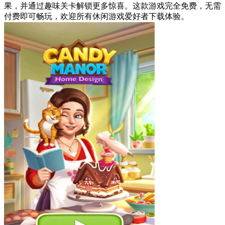
果，并通过趣味关卡解锁更多惊喜。这款游戏完全免费，无需
付费即可畅玩，欢迎所有休闲游戏爱好者下载体验。