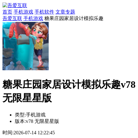
首页
手机游戏
手机软件
文章专题
吾爱互联
手机游戏
糖果庄园家居设计模拟乐趣
糖果庄园家居设计模拟乐趣v78
无限星星版
类型:
手机游戏
版本:
v78 无限星星版
时间:
2026-07-14 12:22:45