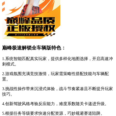
巅峰极速解锁全车辆版特色：
1.系统智能匹配真实玩家，提供多样化地图选择，开启高速冲
刺模式。
2.游戏氛围充满竞技激情，玩家需策略性搭配技能与车辆配
置。
3.挑战性操作带来沉浸式体验，战斗节奏紧凑且不断提升玩家
技巧。
4.创新驾驶风格考验反应能力，难度系数随关卡递进升级。
5.根据任务等级要求快速分配资源，巧妙规避赛道陷阱。