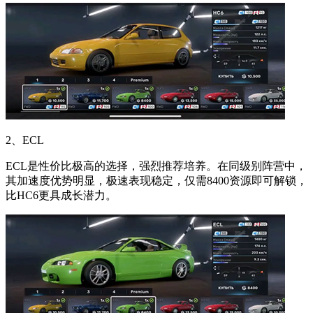
2、ECL
ECL是性价比极高的选择，强烈推荐培养。在同级别阵营中，
其加速度优势明显，极速表现稳定，仅需8400资源即可解锁，
比HC6更具成长潜力。