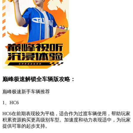
巅峰极速解锁全车辆版攻略：
巅峰极速新手车辆推荐
1、HC6
HC6在前期表现较为平稳，适合作为过渡车辆使用，帮助玩家
积累资源购买更高级别车型。加速度和动力表现适中，为玩家
提供可靠的起步支持。