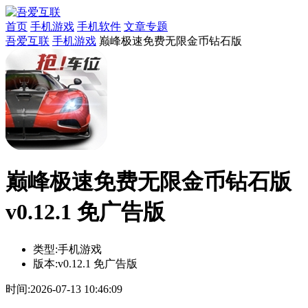
首页
手机游戏
手机软件
文章专题
吾爱互联
手机游戏
巅峰极速免费无限金币钻石版
巅峰极速免费无限金币钻石版
v0.12.1 免广告版
类型:
手机游戏
版本:
v0.12.1 免广告版
时间:
2026-07-13 10:46:09