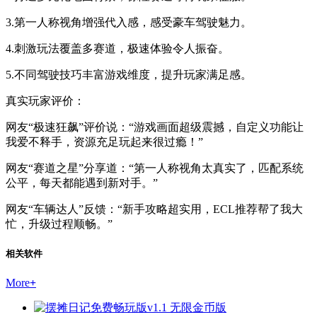
3.第一人称视角增强代入感，感受豪车驾驶魅力。
4.刺激玩法覆盖多赛道，极速体验令人振奋。
5.不同驾驶技巧丰富游戏维度，提升玩家满足感。
真实玩家评价：
网友“极速狂飙”评价说：“游戏画面超级震撼，自定义功能让
我爱不释手，资源充足玩起来很过瘾！”
网友“赛道之星”分享道：“第一人称视角太真实了，匹配系统
公平，每天都能遇到新对手。”
网友“车辆达人”反馈：“新手攻略超实用，ECL推荐帮了我大
忙，升级过程顺畅。”
相关软件
More
+