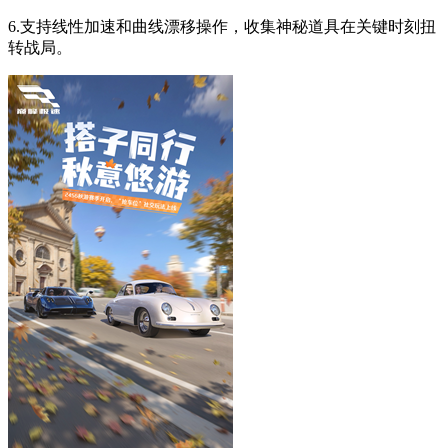
6.支持线性加速和曲线漂移操作，收集神秘道具在关键时刻扭
转战局。