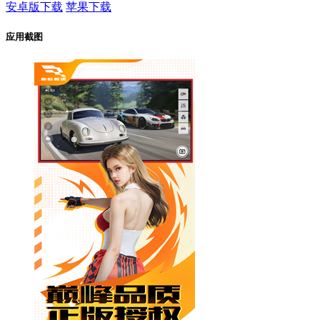
安卓版下载
苹果下载
应用截图