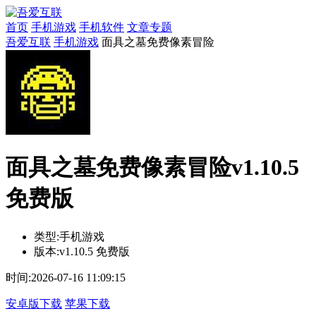
首页
手机游戏
手机软件
文章专题
吾爱互联
手机游戏
面具之墓免费像素冒险
面具之墓免费像素冒险v1.10.5
免费版
类型:
手机游戏
版本:
v1.10.5 免费版
时间:
2026-07-16 11:09:15
安卓版下载
苹果下载