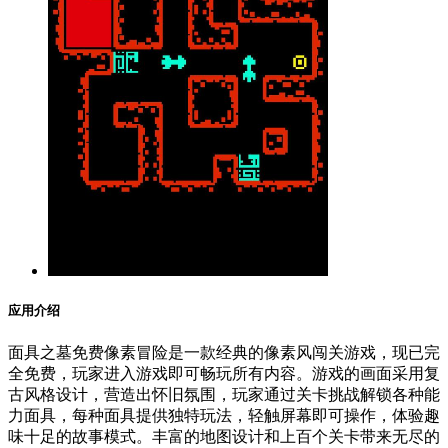
应用介绍
面具之墓免费像素冒险是一款经典的像素风闯关游戏，现已完
全免费，玩家进入游戏即可畅玩所有内容。游戏的画面采用复
古风格设计，营造出怀旧氛围，玩家通过关卡挑战解锁各种能
力面具，每种面具提供独特玩法，轻触屏幕即可操作，体验趣
味十足的故事模式。丰富的地图设计和上百个关卡带来无尽的