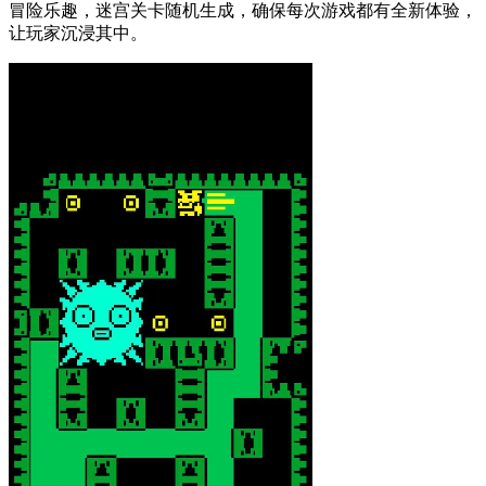
冒险乐趣，迷宫关卡随机生成，确保每次游戏都有全新体验，
让玩家沉浸其中。