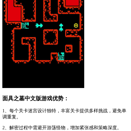
面具之墓中文版游戏优势：
1、每个关卡迷宫设计独特，丰富关卡提供多样挑战，避免单
调重复。
2、解密过程中需避开游荡怪物，增加紧张感和策略深度。