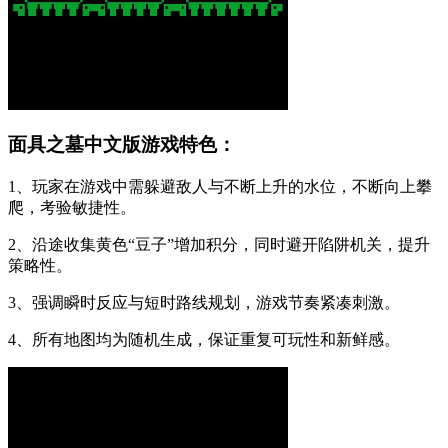
面具之墓中文版游戏特色：
1、玩家在游戏中需躲避敌人与不断上升的水位，不断向上攀
爬，考验敏捷性。
2、沿途收集黄色“豆子”增加积分，同时避开陷阱机关，提升
策略性。
3、强调瞬时反应与短时路线规划，游戏节奏紧凑刺激。
4、所有地图均为随机生成，保证重复可玩性和新鲜感。