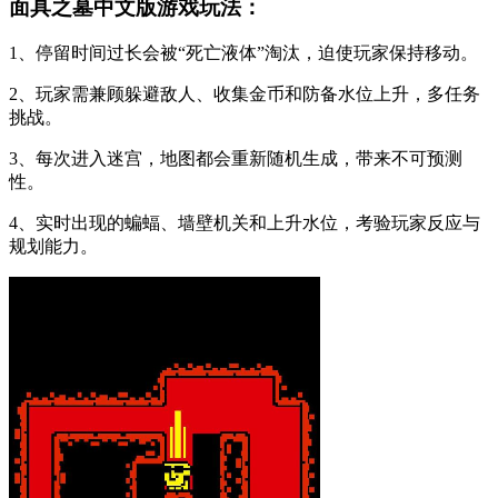
面具之墓中文版游戏玩法：
1、停留时间过长会被“死亡液体”淘汰，迫使玩家保持移动。
2、玩家需兼顾躲避敌人、收集金币和防备水位上升，多任务
挑战。
3、每次进入迷宫，地图都会重新随机生成，带来不可预测
性。
4、实时出现的蝙蝠、墙壁机关和上升水位，考验玩家反应与
规划能力。