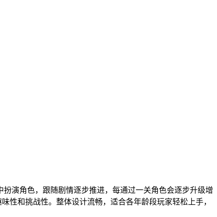
中扮演角色，跟随剧情逐步推进，每通过一关角色会逐步升级增
趣味性和挑战性。整体设计流畅，适合各年龄段玩家轻松上手，