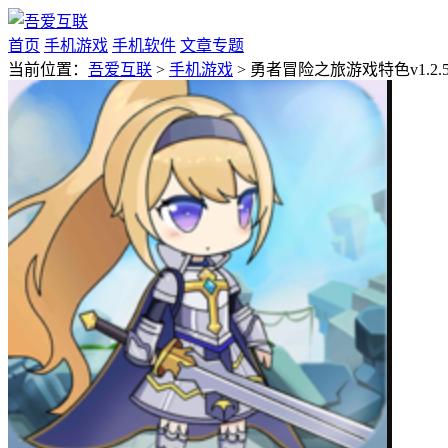
首页
手机游戏
手机软件
文章专题
当前位置：
吾爱互联
>
手机游戏
> 勇者冒险之旅游戏特色v1.2.