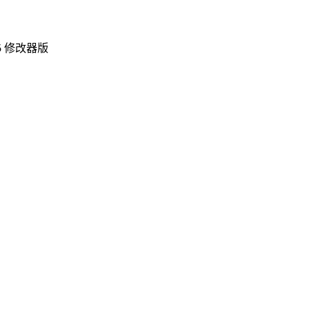
5 修改器版