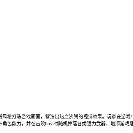
漫风格打造游戏画面，营造出热血沸腾的视觉效果。玩家在游戏
角色能力，并在击败boss时随机掉落各类强力武器，增添游戏