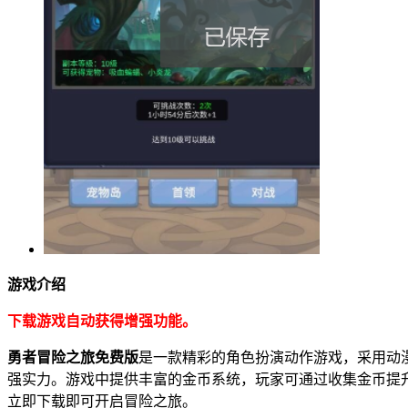
游戏介绍
下载游戏自动获得增强功能。
勇者冒险之旅免费版
是一款精彩的角色扮演动作游戏，采用动
强实力。游戏中提供丰富的金币系统，玩家可通过收集金币提升
立即下载即可开启冒险之旅。