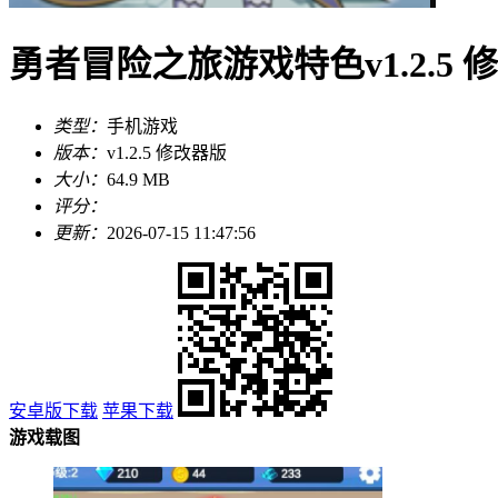
勇者冒险之旅游戏特色v1.2.5 
类型：
手机游戏
版本：
v1.2.5 修改器版
大小：
64.9 MB
评分：
更新：
2026-07-15 11:47:56
安卓版下载
苹果下载
游戏载图