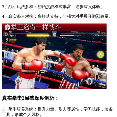
3、战斗玩法多样：初始挑战模式丰富，逐步深入体验。
4、真实拳台对抗：多模式支持，与强大对手展开激烈较量。
真实拳击2游戏深度解析：
1、拳手培养系统：提升力量、耐力等属性，学习技能，装备
工具，形成个人风格。