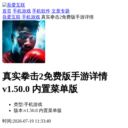
首页
手机游戏
手机软件
文章专题
吾爱互联
手机游戏
真实拳击2免费版手游详情
真实拳击2免费版手游详情
v1.50.0 内置菜单版
类型:
手机游戏
版本:
v1.50.0 内置菜单版
时间:
2026-07-19 11:33:40