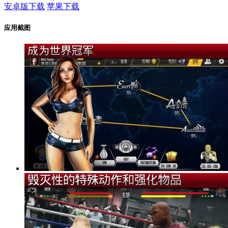
安卓版下载
苹果下载
应用截图