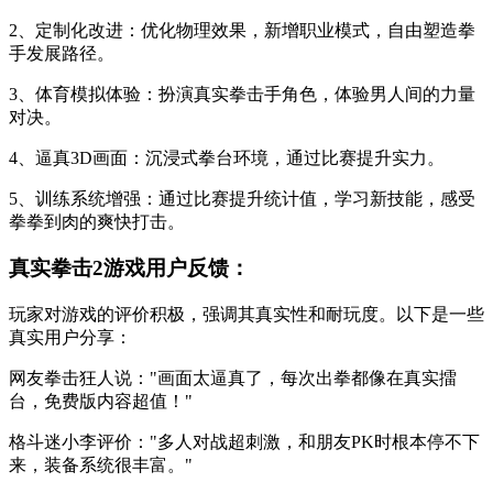
2、定制化改进：优化物理效果，新增职业模式，自由塑造拳
手发展路径。
3、体育模拟体验：扮演真实拳击手角色，体验男人间的力量
对决。
4、逼真3D画面：沉浸式拳台环境，通过比赛提升实力。
5、训练系统增强：通过比赛提升统计值，学习新技能，感受
拳拳到肉的爽快打击。
真实拳击2游戏用户反馈：
玩家对游戏的评价积极，强调其真实性和耐玩度。以下是一些
真实用户分享：
网友拳击狂人说："画面太逼真了，每次出拳都像在真实擂
台，免费版内容超值！"
格斗迷小李评价："多人对战超刺激，和朋友PK时根本停不下
来，装备系统很丰富。"