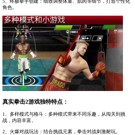
5、终极拳手创建：细致调整体重、肌肉等细节，打造个性化
角色。
真实拳击2游戏独特特点：
1、多样模式与格斗：多种模式带来不同乐趣，从闯关到挑
战，内容丰富。
2、火爆对战玩法：结合挑战元素，拳击对战刺激耐玩。