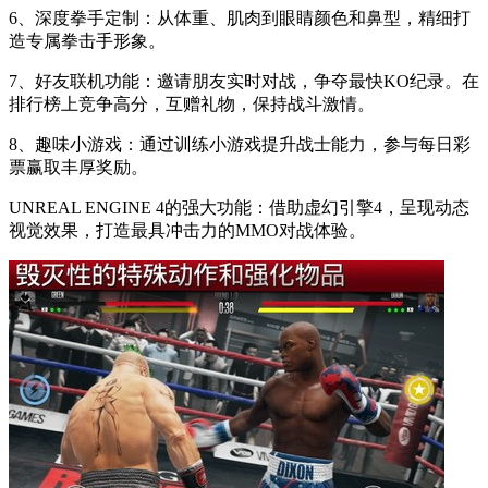
6、深度拳手定制：从体重、肌肉到眼睛颜色和鼻型，精细打
造专属拳击手形象。
7、好友联机功能：邀请朋友实时对战，争夺最快KO纪录。在
排行榜上竞争高分，互赠礼物，保持战斗激情。
8、趣味小游戏：通过训练小游戏提升战士能力，参与每日彩
票赢取丰厚奖励。
UNREAL ENGINE 4的强大功能：借助虚幻引擎4，呈现动态
视觉效果，打造最具冲击力的MMO对战体验。