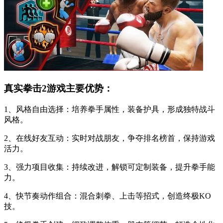
真实拳击2游戏主要优势：
1、风格自由选择：培养拳手属性，装备护具，形成独特战斗
风格。
2、在线好友互动：实时对战朋友，争夺排名榜首，保持游戏
活力。
3、强力项目收集：持续改进，解锁可定制装备，提升拳手能
力。
4、快节奏动作组合：混合刺拳、上击等招式，创造终极KO
技。