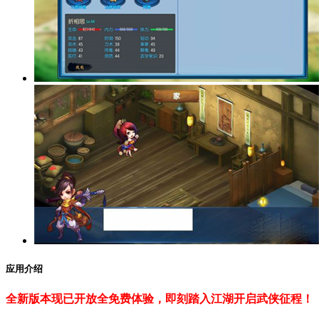
应用介绍
全新版本现已开放全免费体验，即刻踏入江湖开启武侠征程！