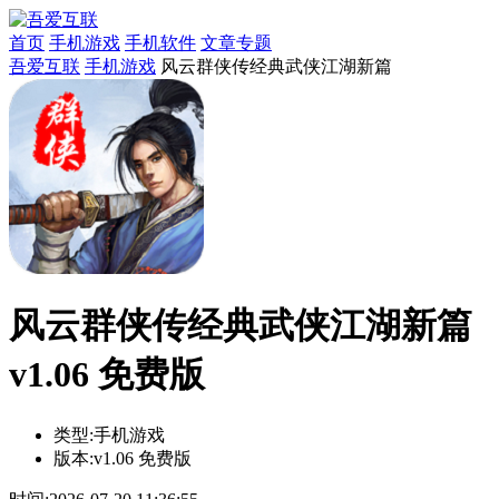
首页
手机游戏
手机软件
文章专题
吾爱互联
手机游戏
风云群侠传经典武侠江湖新篇
风云群侠传经典武侠江湖新篇
v1.06 免费版
类型:
手机游戏
版本:
v1.06 免费版