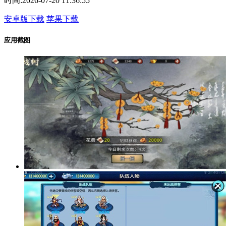
时间:
2026-07-20 11:36:55
安卓版下载
苹果下载
应用截图