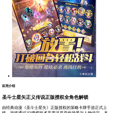
应用介绍
圣斗士星矢正义传说正版授权全角色解锁
由经典动漫《圣斗士星矢》正版授权的策略卡牌手游正式上
线，游戏通过3D建模技术高度还原原作场景与人物设定。本