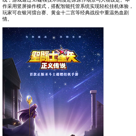
作采用竖屏操作模式，搭配智能托管系统实现轻松挂机体验，
玩家可在银河擂台赛、黄金十二宫等经典战役中重温热血剧
情。