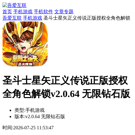
首页
手机游戏
手机软件
文章专题
吾爱互联
手机游戏
圣斗士星矢正义传说正版授权全角色解锁
圣斗士星矢正义传说正版授权
全角色解锁v2.0.64 无限钻石版
类型:
手机游戏
版本:
v2.0.64 无限钻石版
时间:
2026-07-25 11:53:47