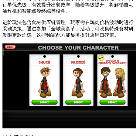
订单优先级，有效提升出餐效率。随着等级提升，将解锁自动
油炸机和智能点餐终端等设备。
进阶玩法包含食材供应链管理，玩家需在鸡肉价格波动时进行
采购决策。通过参加「全城美食节」活动，可收集特殊食材研
发限定款炸鸡，这些独家配方能显著提升店铺口碑值。