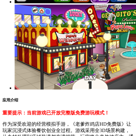
应用介绍
重要提示：当前游戏已开放完整版免费游玩模式！
作为深受欢迎的经营模拟手游，《老爹炸鸡店HD免费版》让
玩家沉浸式体验餐饮创业全过程。游戏采用全3D场景构建，