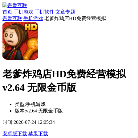
首页
手机游戏
手机软件
文章专题
吾爱互联
手机游戏
老爹炸鸡店HD免费经营模拟
老爹炸鸡店HD免费经营模拟
v2.64 无限金币版
类型:
手机游戏
版本:
v2.64 无限金币版
时间:
2026-07-24 12:05:34
安卓版下载
苹果下载