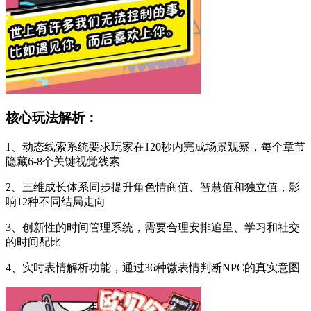
核心玩法解析：
1、动态线索系统要求玩家在120秒内完成场景观察，每个章节
隐藏6-8个关键视觉线索
2、三维成长体系同步提升角色情商值、智慧值和独立值，影
响12种不同结局走向
3、创新性的时间管理系统，需要合理安排追星、学习和社交
的时间配比
4、实时表情解析功能，通过36种微表情判断NPC的真实意图