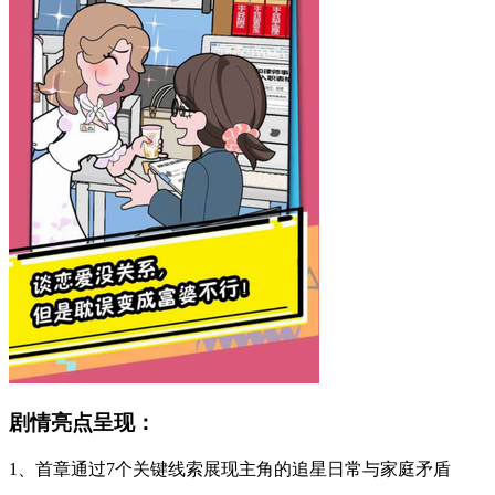
剧情亮点呈现：
1、首章通过7个关键线索展现主角的追星日常与家庭矛盾