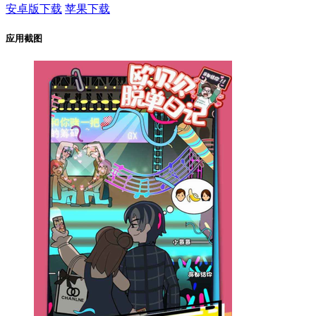
安卓版下载
苹果下载
应用截图