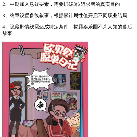
2、中期加入悬疑要素，需要识破3位追求者的真实目的
3、终章设置多线叙事，根据累计属性值开启不同职业结局
4、隐藏剧情线需达成特定条件，揭露娱乐圈不为人知的幕后
故事