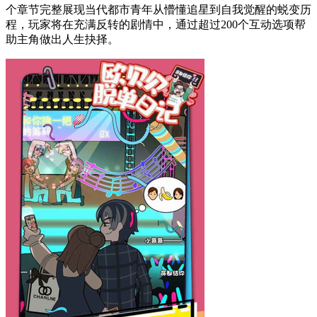
个章节完整展现当代都市青年从懵懂追星到自我觉醒的蜕变历
程，玩家将在充满反转的剧情中，通过超过200个互动选项帮
助主角做出人生抉择。