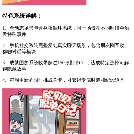
特色系统详解：
1、全动态场景包含昼夜循环系统，同一场景在不同时段会触
发特殊事件
2、手机社交系统完整复刻真实聊天场景，包含朋友圈互动、
群聊对话等模块
3、成就图鉴系统收录超过150张剧情CG，达成特定选择可解
锁隐藏故事
4、每周更新的限时挑战关卡，可获得专属时装和纪念道具