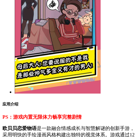
应用介绍
PS：游戏内置无限体力畅享完整剧情
欧贝贝恋爱物语
是一款融合情感成长与智慧解谜的创新手游，
采用明快的手绘漫画风格构建出独特的视觉体系。游戏通过12