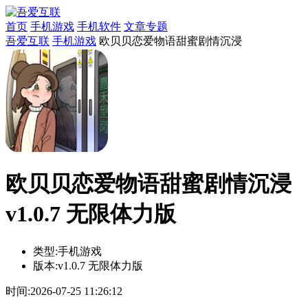
首页
手机游戏
手机软件
文章专题
吾爱互联
手机游戏
欧贝贝恋爱物语甜蜜剧情沉浸
欧贝贝恋爱物语甜蜜剧情沉浸
v1.0.7 无限体力版
类型:
手机游戏
版本:
v1.0.7 无限体力版
时间:
2026-07-25 11:26:12