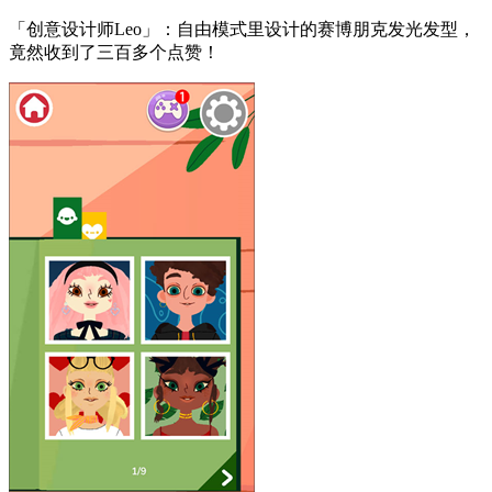
「创意设计师Leo」：自由模式里设计的赛博朋克发光发型，
竟然收到了三百多个点赞！