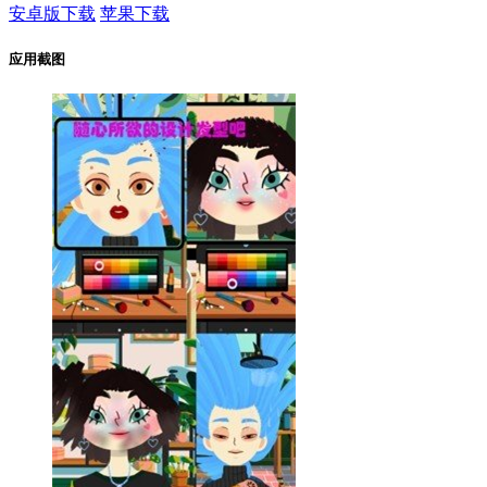
安卓版下载
苹果下载
应用截图