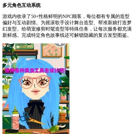
多元角色互动系统
游戏内收录了50+性格鲜明的NPC顾客，每位都有专属的造型
偏好与互动剧情。为摇滚歌手设计舞台造型、帮准新娘打造梦
幻发型、给萌宠修剪时髦造型等特殊任务，让每次服务都充满
新鲜感。完成特定角色故事线还可解锁隐藏的复古发型图鉴。