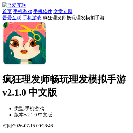
首页
手机游戏
手机软件
文章专题
吾爱互联
手机游戏
疯狂理发师畅玩理发模拟手游
疯狂理发师畅玩理发模拟手游
v2.1.0 中文版
类型:
手机游戏
版本:
v2.1.0 中文版
时间:
2026-07-15 09:28:46