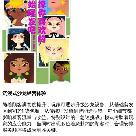
沉浸式沙龙经营体验
随着顾客满意度提升，玩家可逐步升级沙龙设备。从基础剪发
区到VIP烫染包厢，从传统理发椅到智能造型镜，每个细节都
影响着客流量与收益。特别设计的「急速挑战」模式考验着玩
家的应变能力，当同时出现多位着急赴约的顾客时，合理安排
服务顺序将成为制胜关键。