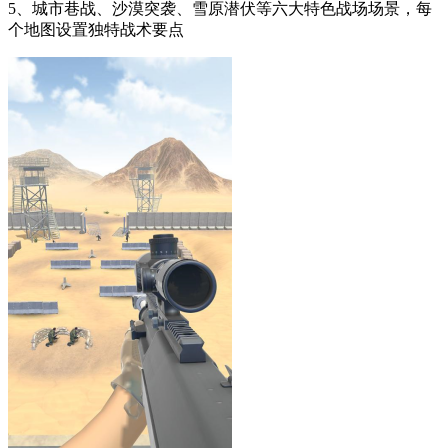
5、城市巷战、沙漠突袭、雪原潜伏等六大特色战场场景，每
个地图设置独特战术要点