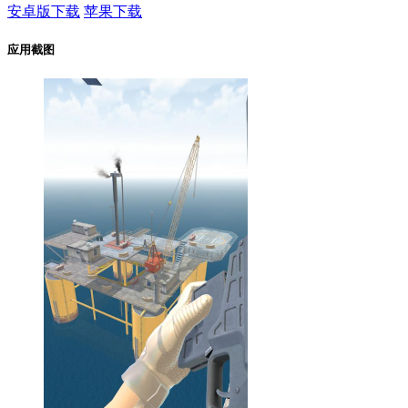
安卓版下载
苹果下载
应用截图