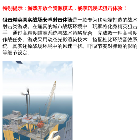
特别提示：游戏开放全资源模式，畅享沉浸式狙击体验！
狙击精英真实战场安卓射击体验
是一款专为移动端打造的战术
射击类游戏。在逼真的城市战场环境中，玩家将化身精英狙击
手，通过高精度瞄准系统与战术策略配合，完成数十种高强度
作战任务。游戏采用动态光影渲染技术，搭配杜比环绕音效系
统，真实还原战场环境中的风速干扰、呼吸节奏对弹道的影响
等细节设定。