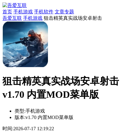
首页
手机游戏
手机软件
文章专题
吾爱互联
手机游戏
狙击精英真实战场安卓射击
狙击精英真实战场安卓射击
v1.70 内置MOD菜单版
类型:
手机游戏
版本:
v1.70 内置MOD菜单版
时间:
2026-07-17 12:19:22