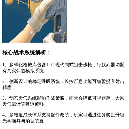
核心战术系统解析：
1、多样化枪械库包含12种现代制式狙击步枪，每款武器均配
有真实弹道模拟系统
2、创新设计的稳定呼吸系统，长按屏息功能可短暂提升射击
精度
3、动态天气系统影响作战策略，雨天会降低可视距离，大风
天气需计算弹道偏移
4、多维度成长体系支持配件改装，玩家可通过任务奖励升级
光学瞄具与消音装置