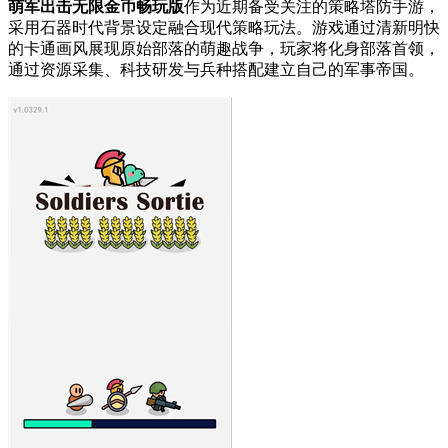
萌军出击无限金币畅玩版
作为近期备受关注的策略塔防手游，
采用石器时代背景设定融合现代策略玩法。游戏通过清新明快
的卡通画风展现原始部落的萌趣战争，玩家将化身部落首领，
通过资源采集、科技研发与兵种搭配建立自己的军事帝国。