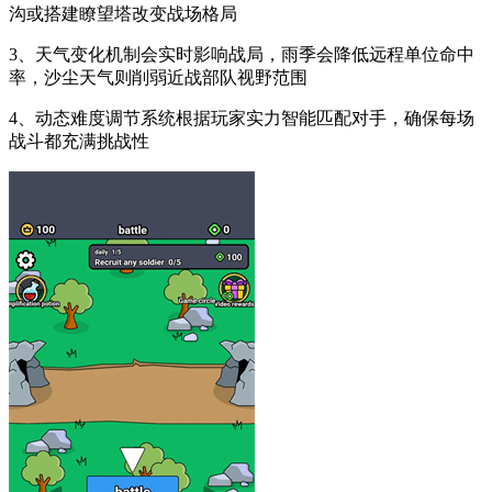
沟或搭建瞭望塔改变战场格局
3、天气变化机制会实时影响战局，雨季会降低远程单位命中
率，沙尘天气则削弱近战部队视野范围
4、动态难度调节系统根据玩家实力智能匹配对手，确保每场
战斗都充满挑战性