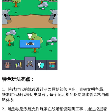
特色玩法亮点：
1、跨越时代的战役设计涵盖原始部落冲突、青铜文明争霸、
铁器时代征伐等历史阶段，每个纪元都配备专属建筑风格与战
略体系
2、地形改造系统允许玩家在战场预设陷阱工事，通过挖掘壕