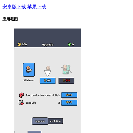
安卓版下载
苹果下载
应用截图