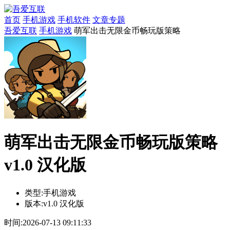
首页
手机游戏
手机软件
文章专题
吾爱互联
手机游戏
萌军出击无限金币畅玩版策略
萌军出击无限金币畅玩版策略
v1.0 汉化版
类型:
手机游戏
版本:
v1.0 汉化版
时间:
2026-07-13 09:11:33