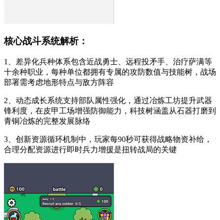
核心战斗系统解析：
1、差异化兵种体系包含近战勇士、远程投矛手、治疗萨满等
十余种职业，每种单位都拥有专属的攻防数值与技能树，战场
部署需考虑地形特点与敌方阵容
2、动态成长系统支持部队属性强化，通过冶炼工坊提升武器
锋利度，在皮甲工场增强防御能力，科技树涵盖从石器打磨到
青铜冶炼的完整发展脉络
3、创新资源循环机制中，玩家每90秒可获得战略物资补给，
合理分配资源进行即时兵力增援是扭转战局的关键