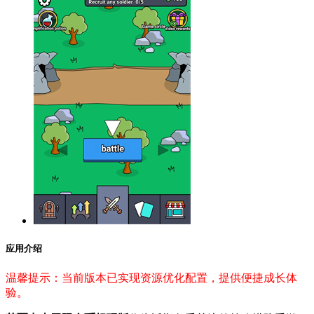
应用介绍
温馨提示：当前版本已实现资源优化配置，提供便捷成长体
验。