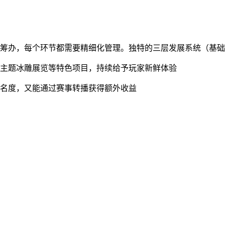
筹办，每个环节都需要精细化管理。独特的三层发展系统（基础
、主题冰雕展览等特色项目，持续给予玩家新鲜体验
知名度，又能通过赛事转播获得额外收益