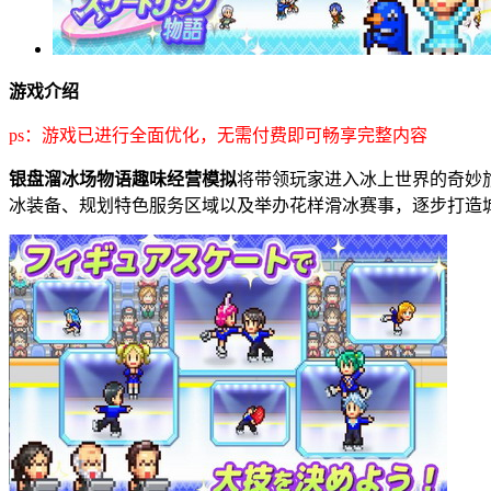
游戏介绍
ps：游戏已进行全面优化，无需付费即可畅享完整内容
银盘溜冰场物语趣味经营模拟
将带领玩家进入冰上世界的奇妙
冰装备、规划特色服务区域以及举办花样滑冰赛事，逐步打造