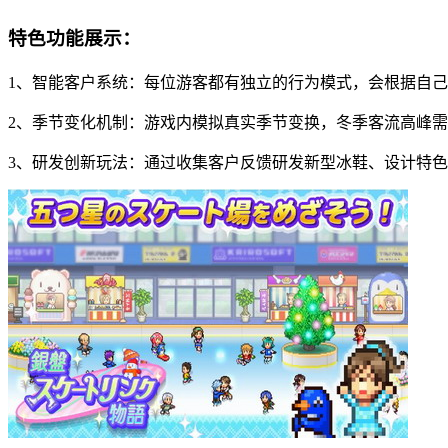
特色功能展示：
1、智能客户系统：每位游客都有独立的行为模式，会根据自
2、季节变化机制：游戏内模拟真实季节变换，冬季客流高峰
3、研发创新玩法：通过收集客户反馈研发新型冰鞋、设计特