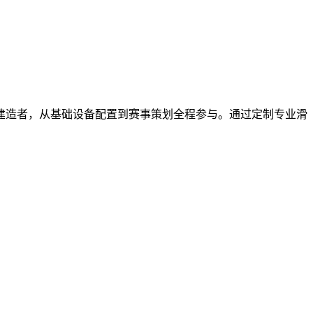
建造者，从基础设备配置到赛事策划全程参与。通过定制专业滑