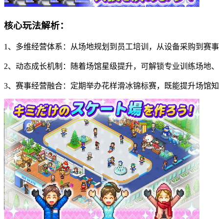
核心玩法解析：
1、多维经营体系：从场地规划到员工培训，从设备采购到赛事
2、动态成长机制：随着场馆星级提升，可解锁专业训练场地
3、赛事经营融合：定期举办花样滑冰锦标赛，既能提升场馆