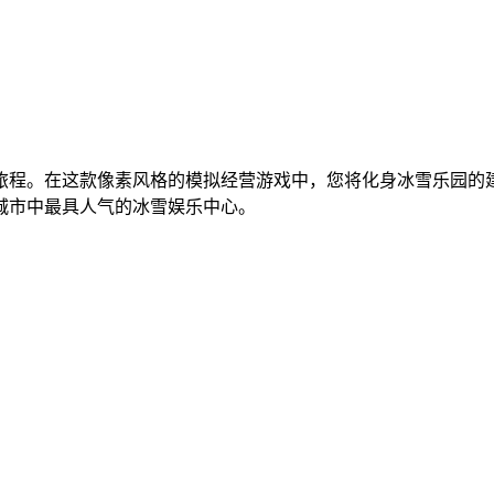
旅程。在这款像素风格的模拟经营游戏中，您将化身冰雪乐园的
城市中最具人气的冰雪娱乐中心。