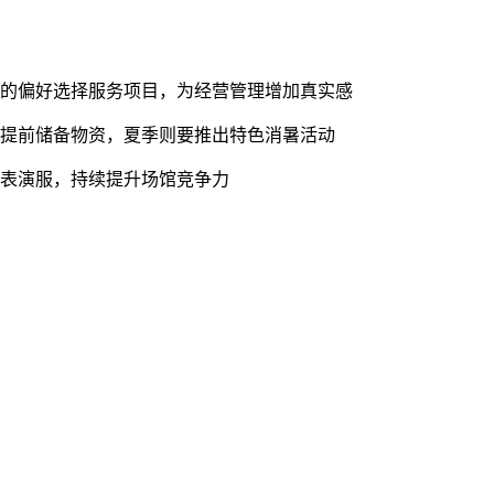
己的偏好选择服务项目，为经营管理增加真实感
需提前储备物资，夏季则要推出特色消暑活动
色表演服，持续提升场馆竞争力