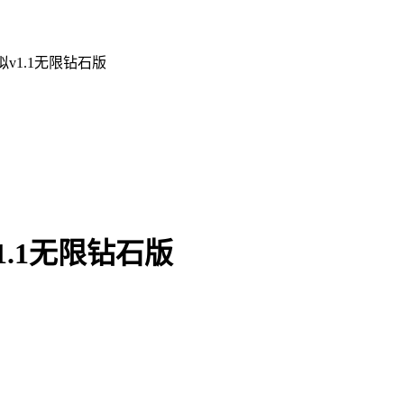
v1.1无限钻石版
.1无限钻石版