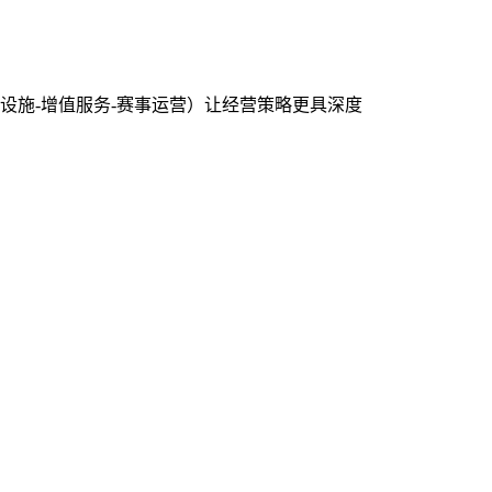
设施-增值服务-赛事运营）让经营策略更具深度