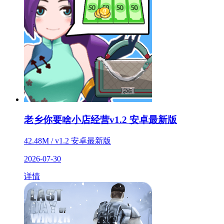
老乡你要啥小店经营v1.2 安卓最新版
42.48M / v1.2 安卓最新版
2026-07-30
详情