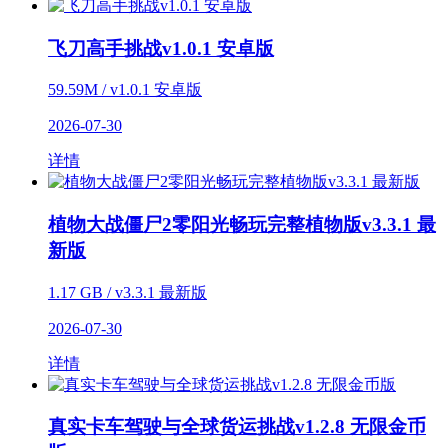
飞刀高手挑战v1.0.1 安卓版
59.59M / v1.0.1 安卓版
2026-07-30
详情
植物大战僵尸2零阳光畅玩完整植物版v3.3.1 最
新版
1.17 GB / v3.3.1 最新版
2026-07-30
详情
真实卡车驾驶与全球货运挑战v1.2.8 无限金币