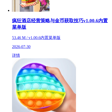
疯狂酒店经营策略与金币获取技巧v1.00.6内置
菜单版
53.46 M / v1.00.6内置菜单版
2026-07-30
详情