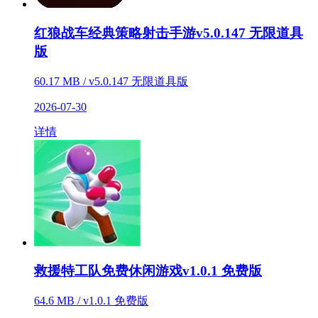
红狼战车经典策略射击手游v5.0.147 无限道具
版
60.17 MB / v5.0.147 无限道具版
2026-07-30
详情
救援特工队免费休闲游戏v1.0.1 免费版
64.6 MB / v1.0.1 免费版