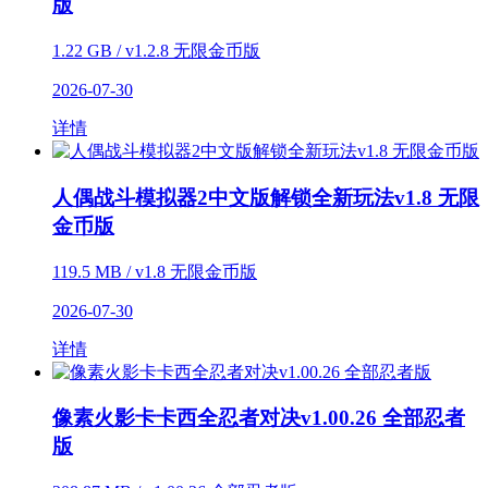
版
1.22 GB / v1.2.8 无限金币版
2026-07-30
详情
人偶战斗模拟器2中文版解锁全新玩法v1.8 无限
金币版
119.5 MB / v1.8 无限金币版
2026-07-30
详情
像素火影卡卡西全忍者对决v1.00.26 全部忍者
版