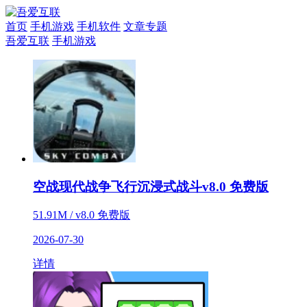
首页
手机游戏
手机软件
文章专题
吾爱互联
手机游戏
空战现代战争飞行沉浸式战斗v8.0 免费版
51.91M / v8.0 免费版
2026-07-30
详情