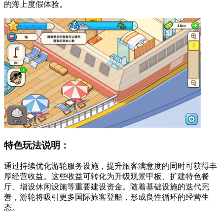
的海上度假体验。
特色玩法说明：
通过持续优化游轮服务设施，提升旅客满意度的同时可获得丰
厚经营收益。这些收益可转化为升级观景甲板、扩建特色餐
厅、增设休闲设施等重要建设资金。随着基础设施的迭代完
善，游轮将吸引更多国际旅客登船，形成良性循环的经营生
态。