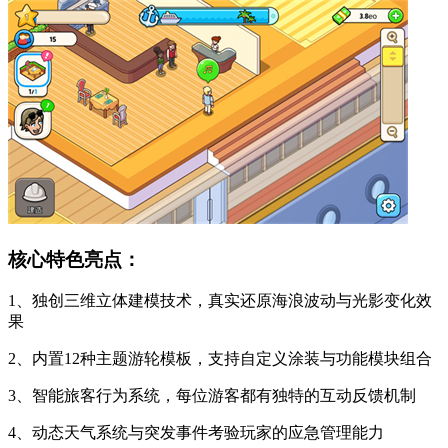
核心特色亮点：
1、独创三维立体建模技术，真实还原海浪波动与光影变化效
果
2、内置12种主题游轮模板，支持自定义涂装与功能模块组合
3、智能旅客行为系统，每位游客都有独特的互动反馈机制
4、动态天气系统与突发事件考验玩家的应急管理能力