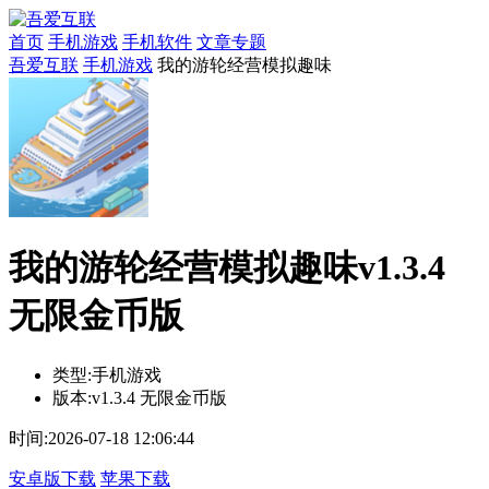
首页
手机游戏
手机软件
文章专题
吾爱互联
手机游戏
我的游轮经营模拟趣味
我的游轮经营模拟趣味v1.3.4
无限金币版
类型:
手机游戏
版本:
v1.3.4 无限金币版
时间:
2026-07-18 12:06:44
安卓版下载
苹果下载