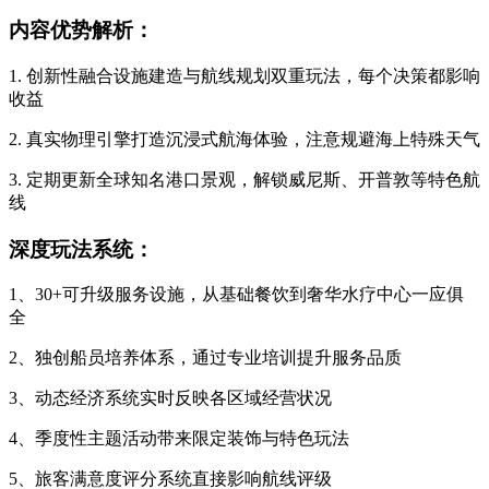
内容优势解析：
1. 创新性融合设施建造与航线规划双重玩法，每个决策都影响
收益
2. 真实物理引擎打造沉浸式航海体验，注意规避海上特殊天气
3. 定期更新全球知名港口景观，解锁威尼斯、开普敦等特色航
线
深度玩法系统：
1、30+可升级服务设施，从基础餐饮到奢华水疗中心一应俱
全
2、独创船员培养体系，通过专业培训提升服务品质
3、动态经济系统实时反映各区域经营状况
4、季度性主题活动带来限定装饰与特色玩法
5、旅客满意度评分系统直接影响航线评级