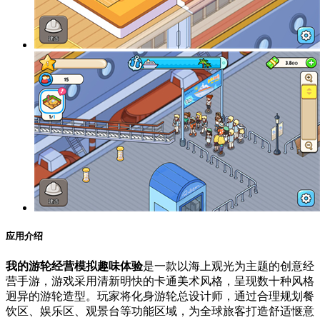
应用介绍
我的游轮经营模拟趣味体验
是一款以海上观光为主题的创意经
营手游，游戏采用清新明快的卡通美术风格，呈现数十种风格
迥异的游轮造型。玩家将化身游轮总设计师，通过合理规划餐
饮区、娱乐区、观景台等功能区域，为全球旅客打造舒适惬意