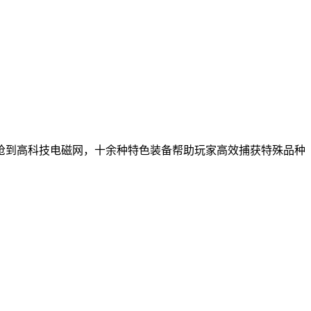
枪到高科技电磁网，十余种特色装备帮助玩家高效捕获特殊品种