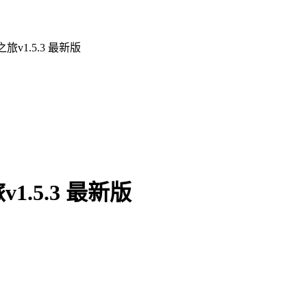
v1.5.3 最新版
.5.3 最新版