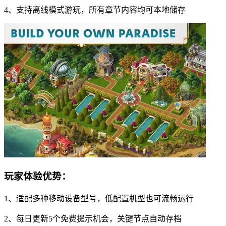
4、支持离线模式游玩，所有章节内容均可本地储存
玩家体验优势：
1、适配多种移动设备型号，低配置机型也可流畅运行
2、每日更新5个免费提示机会，关键节点自动存档