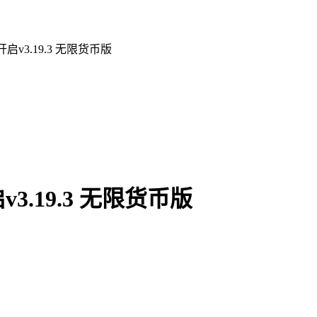
v3.19.3 无限货币版
.19.3 无限货币版