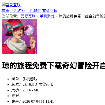
首页
手机游戏
手机软件
文章专题
当前位置：
吾爱互联
>
手机游戏
> 琼的旅程免费下载奇幻冒险开启
琼的旅程免费下载奇幻冒险开启v3
类型：
手机游戏
版本：
v3.19.3 无限货币版
大小：
251.65 MB
评分：
更新：
2026-07-04 11:11:41