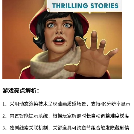
游戏亮点解析：
1、采用动态渲染技术呈现油画质感场景，支持4K分辨率显示
2、内置智能提示系统，根据玩家解谜时长自动调整难度梯度
3、独创线索关联机制，关键道具可跨章节组合触发隐藏剧情