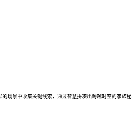
异的场景中收集关键线索，通过智慧拼凑出跨越时空的家族秘