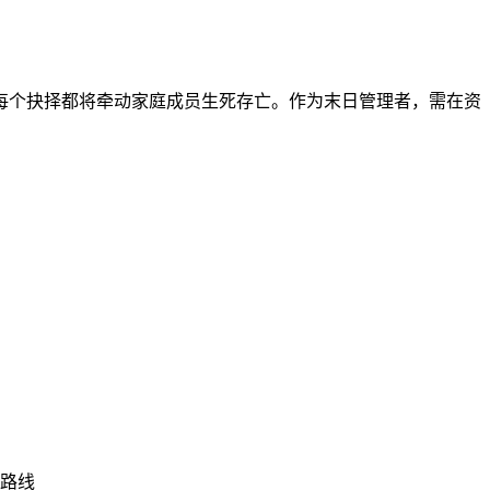
每个抉择都将牵动家庭成员生死存亡。作为末日管理者，需在资
展路线