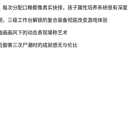
，每次分配口粮都像真实抉择，孩子属性培养系统很有深度
期，三级工作台解锁的复合装备彻底改变游戏体验
油画画风下的动态表现堪称艺术
抵御第三次尸潮时的成就感无与伦比