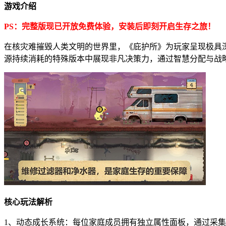
游戏介绍
PS：完整版现已开放免费体验，安装后即刻开启生存之旅！
在核灾难摧毁人类文明的世界里，《庇护所》为玩家呈现极具
源持续消耗的特殊版本中展现非凡决策力，通过智慧分配与战
核心玩法解析
1、动态成长系统：每位家庭成员拥有独立属性面板，通过采