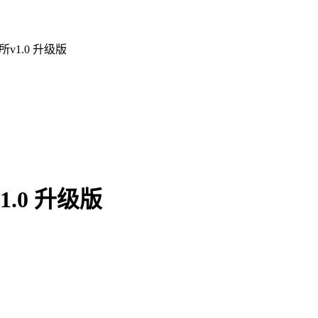
v1.0 升级版
.0 升级版