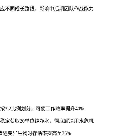
对应不同成长路线，影响中后期团队作战能力
3:2比例划分，可使工作效率提升40%
稳定获取20单位纯净水，彻底解决用水危机
遭遇变异生物时存活率提高至75%