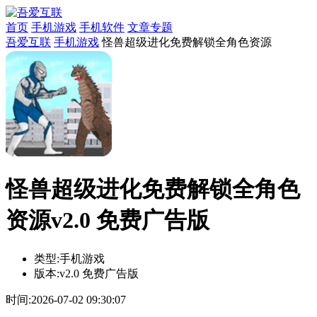
首页
手机游戏
手机软件
文章专题
吾爱互联
手机游戏
怪兽超级进化免费解锁全角色资源
怪兽超级进化免费解锁全角色
资源v2.0 免费广告版
类型:
手机游戏
版本:
v2.0 免费广告版
时间:
2026-07-02 09:30:07