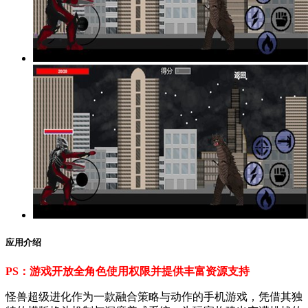
应用介绍
PS：游戏开放全角色使用权限并提供丰富资源支持
怪兽超级进化作为一款融合策略与动作的手机游戏，凭借其独