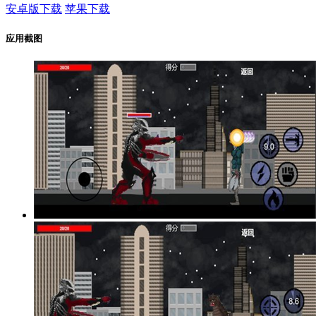
安卓版下载
苹果下载
应用截图