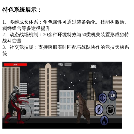
特色系统展示：
1、多维成长体系：角色属性可通过装备强化、技能树激活、
羁绊组合等多途径提升
2、动态战场机制：20余种环境特效与50类机关装置形成独特
战斗变量
3、社交竞技场：支持跨服实时匹配与战队协作的竞技天梯系
统