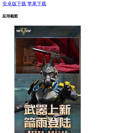
安卓版下载
苹果下载
应用截图