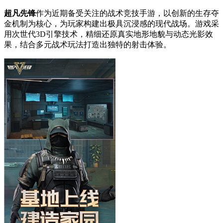
超凡先锋
作为近期备受关注的战术竞技手游，以创新的生存夺
金机制为核心，为玩家构建出极具沉浸感的现代战场。游戏采
用次世代3D引擎技术，精细还原真实地形地貌与动态光影效
果，结合多元战术玩法打造出独特的射击体验。