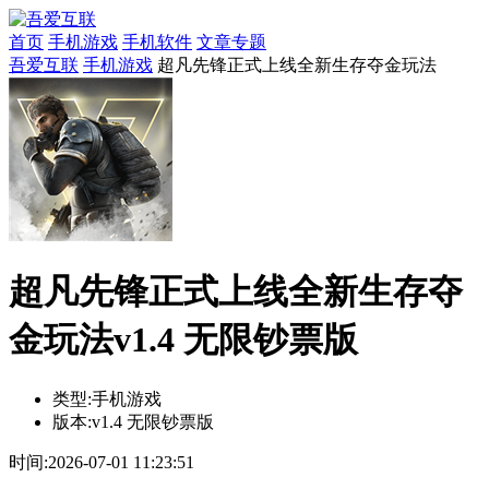
首页
手机游戏
手机软件
文章专题
吾爱互联
手机游戏
超凡先锋正式上线全新生存夺金玩法
超凡先锋正式上线全新生存夺
金玩法v1.4 无限钞票版
类型:
手机游戏
版本:
v1.4 无限钞票版
时间:
2026-07-01 11:23:51