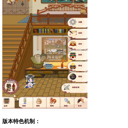
版本特色机制：