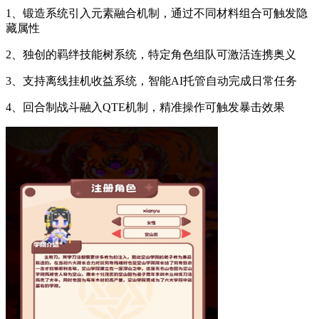
1、锻造系统引入元素融合机制，通过不同材料组合可触发隐
藏属性
2、独创的羁绊技能树系统，特定角色组队可激活连携奥义
3、支持离线挂机收益系统，智能AI托管自动完成日常任务
4、回合制战斗融入QTE机制，精准操作可触发暴击效果