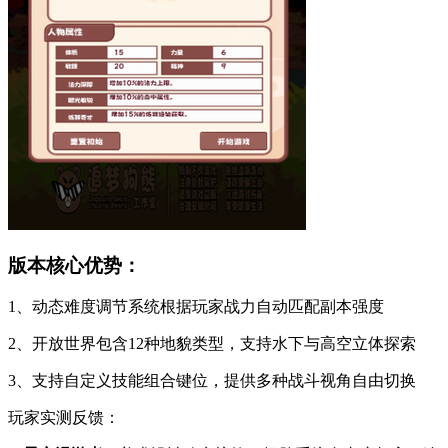
版本核心优势：
1、动态难度调节系统根据玩家战力自动匹配副本强度
2、开放世界包含12种地貌类型，支持水下与高空立体探索
3、支持自定义技能组合键位，提供多种战斗视角自由切换
玩家实测反馈：