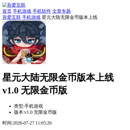
首页
手机游戏
手机软件
文章专题
吾爱互联
手机游戏
星元大陆无限金币版本上线
星元大陆无限金币版本上线
v1.0 无限金币版
类型:
手机游戏
版本:
v1.0 无限金币版
时间:
2026-07-27 11:05:26