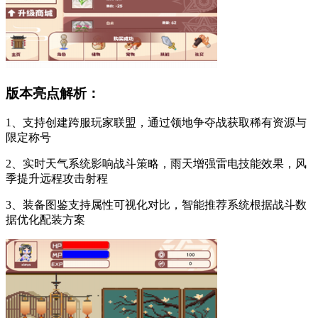
版本亮点解析：
1、支持创建跨服玩家联盟，通过领地争夺战获取稀有资源与
限定称号
2、实时天气系统影响战斗策略，雨天增强雷电技能效果，风
季提升远程攻击射程
3、装备图鉴支持属性可视化对比，智能推荐系统根据战斗数
据优化配装方案