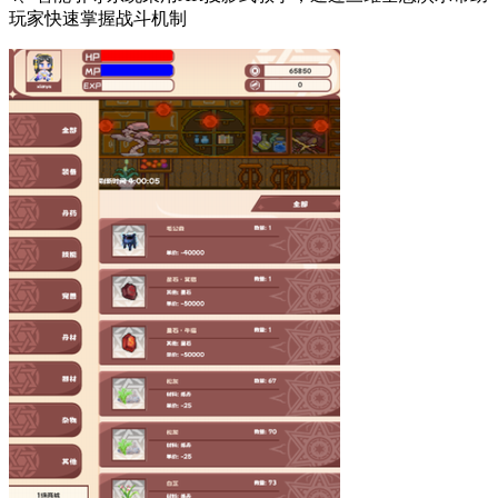
玩家快速掌握战斗机制