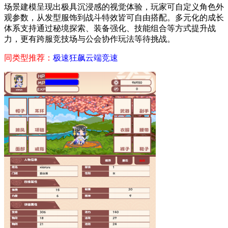
场景建模呈现出极具沉浸感的视觉体验，玩家可自定义角色外
观参数，从发型服饰到战斗特效皆可自由搭配。多元化的成长
体系支持通过秘境探索、装备强化、技能组合等方式提升战
力，更有跨服竞技场与公会协作玩法等待挑战。
同类型推荐：
极速狂飙
云端竞速