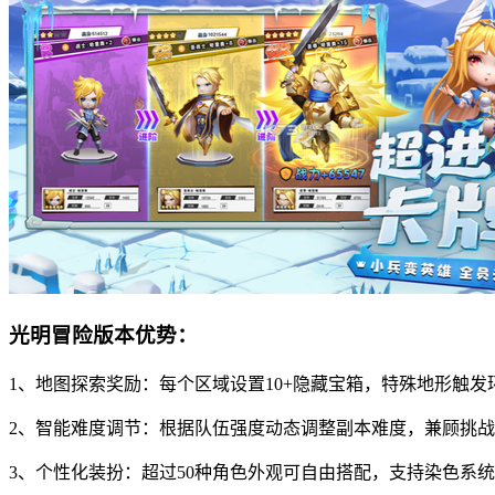
光明冒险版本优势：
1、地图探索奖励：每个区域设置10+隐藏宝箱，特殊地形触发
2、智能难度调节：根据队伍强度动态调整副本难度，兼顾挑
3、个性化装扮：超过50种角色外观可自由搭配，支持染色系