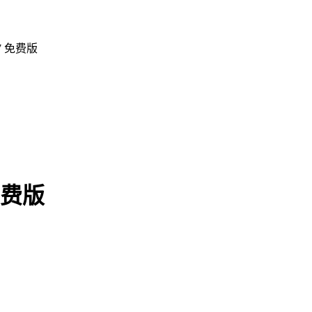
7 免费版
免费版