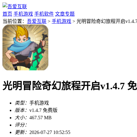
首页
手机游戏
手机软件
文章专题
当前位置：
吾爱互联
>
手机游戏
> 光明冒险奇幻旅程开启v1.4.
光明冒险奇幻旅程开启v1.4.7 
类型：
手机游戏
版本：
v1.4.7 免费版
大小：
467.57 MB
评分：
更新：
2026-07-27 10:52:55