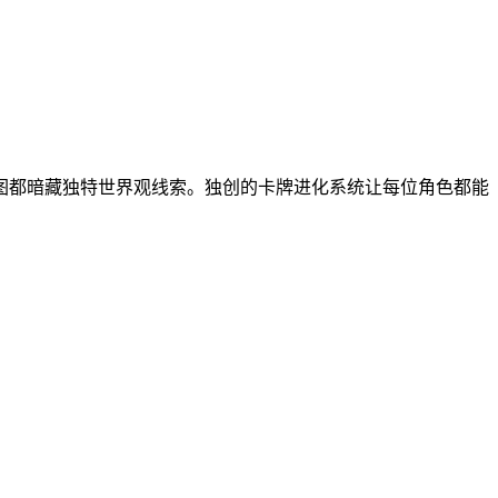
图都暗藏独特世界观线索。独创的卡牌进化系统让每位角色都能