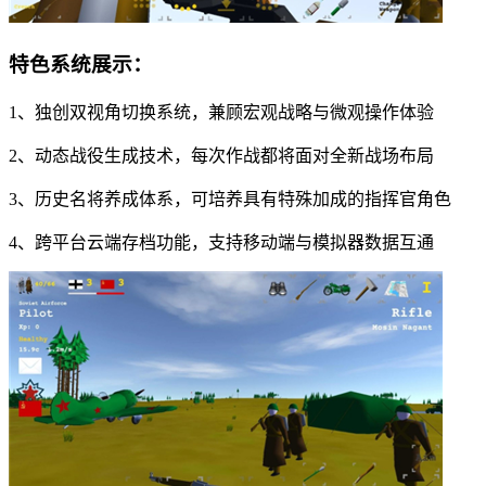
特色系统展示：
1、独创双视角切换系统，兼顾宏观战略与微观操作体验
2、动态战役生成技术，每次作战都将面对全新战场布局
3、历史名将养成体系，可培养具有特殊加成的指挥官角色
4、跨平台云端存档功能，支持移动端与模拟器数据互通