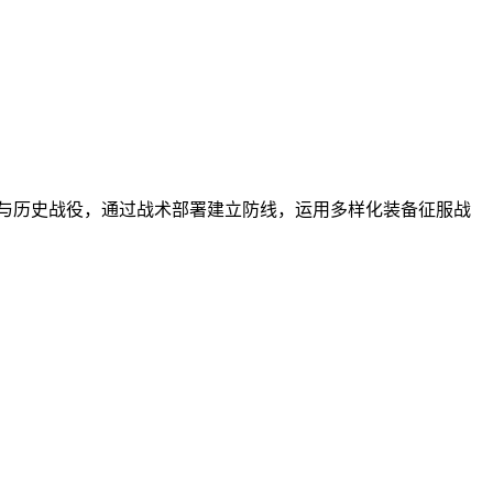
与历史战役，通过战术部署建立防线，运用多样化装备征服战