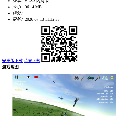
版本：
v1.2.3 内购版
大小：
96.14 MB
评分：
更新：
2026-07-13 11:32:38
安卓版下载
苹果下载
游戏载图