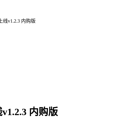
v1.2.3 内购版
.2.3 内购版