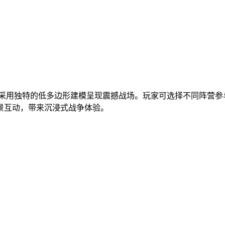
，采用独特的低多边形建模呈现震撼战场。玩家可选择不同阵营参
景互动，带来沉浸式战争体验。