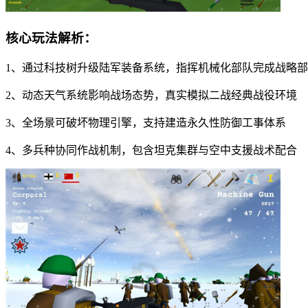
核心玩法解析：
1、通过科技树升级陆军装备系统，指挥机械化部队完成战略
2、动态天气系统影响战场态势，真实模拟二战经典战役环境
3、全场景可破坏物理引擎，支持建造永久性防御工事体系
4、多兵种协同作战机制，包含坦克集群与空中支援战术配合