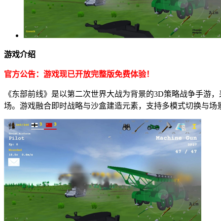
游戏介绍
官方公告：游戏现已开放完整版免费体验！
《东部前线》是以第二次世界大战为背景的3D策略战争手游
场。游戏融合即时战略与沙盒建造元素，支持多模式切换与场