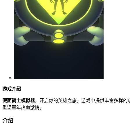
游戏介绍
假面骑士模拟器
，开启你的英雄之旅。游戏中提供丰富多样的
重温童年热血激情。
介绍