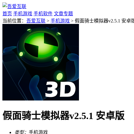
首页
手机游戏
手机软件
文章专题
当前位置：
吾爱互联
>
手机游戏
> 假面骑士模拟器v2.5.1 安卓
假面骑士模拟器v2.5.1 安卓版
类型：
手机游戏