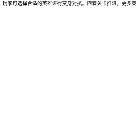
，玩家可选择合适的英雄进行变身对抗。随着关卡推进，更多英