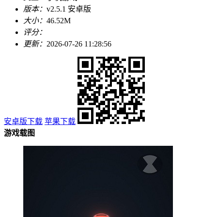
版本：
v2.5.1 安卓版
大小：
46.52M
评分：
更新：
2026-07-26 11:28:56
安卓版下载
苹果下载
游戏载图