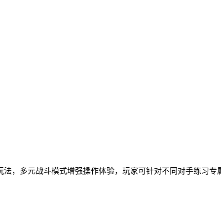
玩法，多元战斗模式增强操作体验，玩家可针对不同对手练习专