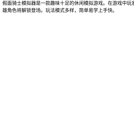
假面骑士模拟器是一款趣味十足的休闲模拟游戏。在游戏中玩
雄角色将解锁登场。玩法模式多样，简单易学上手快。