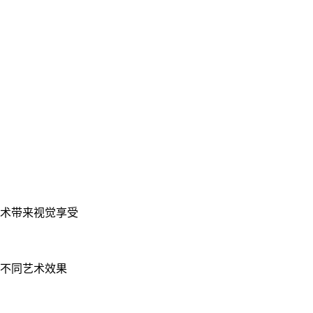
技术带来视觉享受
现不同艺术效果