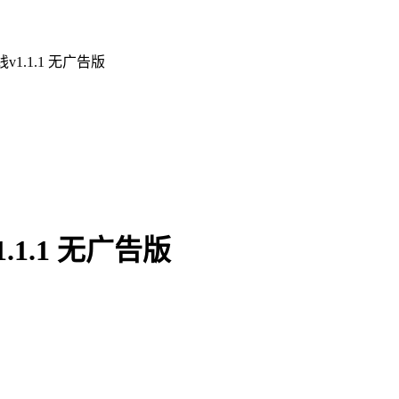
1.1.1 无广告版
1.1 无广告版