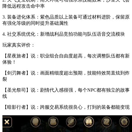
降低远程攻击命中率
3. 装备进化体系：紫色品质以上装备可通过材料进阶，保留原
有强化等级的同时提升基础属性
4. 社交系统优化：新增战利品竞拍功能与队伍语音交流模块
玩家真实评价：
【星夜旅者】说：职业组合自由度超高，每次调整队伍都有新
体验！
【剑刃舞者】说：画面精细度超出预期，技能特效简直炫到炸
裂
【圣光祭司】说：剧情代入感很强，每个NPC都有独立的故事
线
【暗影行者】说：跨服交易系统很良心，打到的装备都能变现