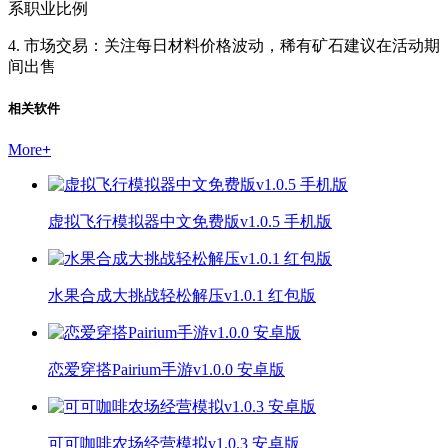
系职业比例
4. 市场交易：关注每日材料价格波动，稀有矿石建议在活动期
间出售
相关软件
More
+
虚拟飞行模拟器中文免费版v1.0.5 手机版
水果合成大挑战轻松解压v1.0.1 红包版
恋爱穿搭Pairium手游v1.0.0 安卓版
可可咖啡农场经营模拟v1.0.3 安卓版