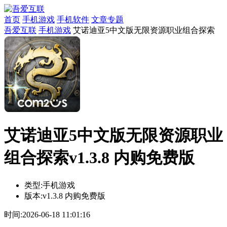
首页
手机游戏
手机软件
文章专题
吾爱互联
手机游戏
艾诺迪亚5中文版无限资源职业组合探索
艾诺迪亚5中文版无限资源职业
组合探索v1.3.8 内购免费版
类型:
手机游戏
版本:
v1.3.8 内购免费版
时间:
2026-06-18 11:01:16