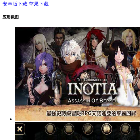
安卓版下载
苹果下载
应用截图