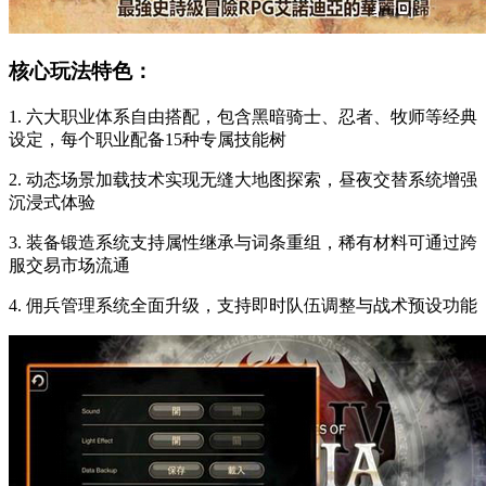
核心玩法特色：
1. 六大职业体系自由搭配，包含黑暗骑士、忍者、牧师等经典
设定，每个职业配备15种专属技能树
2. 动态场景加载技术实现无缝大地图探索，昼夜交替系统增强
沉浸式体验
3. 装备锻造系统支持属性继承与词条重组，稀有材料可通过跨
服交易市场流通
4. 佣兵管理系统全面升级，支持即时队伍调整与战术预设功能