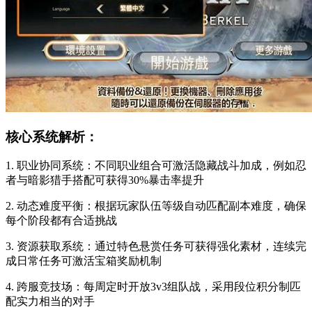
核心系统解析：
1. 职业协同系统：不同职业组合可激活隐藏战斗加成，例如忍
者与暗影猎手搭配可获得30%暴击率提升
2. 动态难度平衡：根据玩家队伍等级自动匹配副本难度，确保
每个阶段都有合适挑战
3. 资源获取系统：通过特色悬赏任务可获得强化素材，连续完
成日常任务可激活宝箱奖励机制
4. 跨服竞技场：每周定时开放3v3组队战，采用段位积分制匹
配实力相当的对手