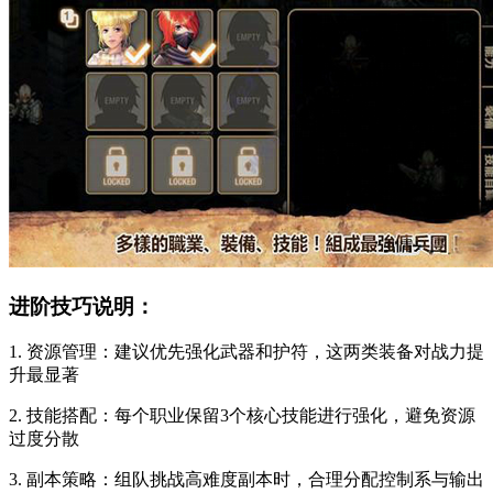
进阶技巧说明：
1. 资源管理：建议优先强化武器和护符，这两类装备对战力提
升最显著
2. 技能搭配：每个职业保留3个核心技能进行强化，避免资源
过度分散
3. 副本策略：组队挑战高难度副本时，合理分配控制系与输出