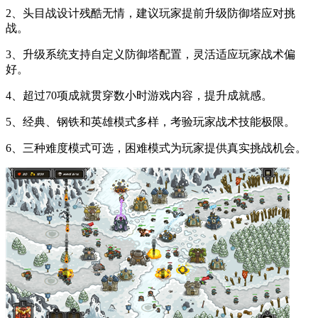
2、头目战设计残酷无情，建议玩家提前升级防御塔应对挑
战。
3、升级系统支持自定义防御塔配置，灵活适应玩家战术偏
好。
4、超过70项成就贯穿数小时游戏内容，提升成就感。
5、经典、钢铁和英雄模式多样，考验玩家战术技能极限。
6、三种难度模式可选，困难模式为玩家提供真实挑战机会。