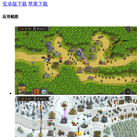
安卓版下载
苹果下载
应用截图