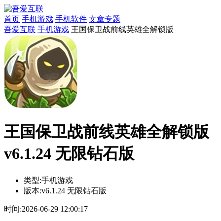
首页
手机游戏
手机软件
文章专题
吾爱互联
手机游戏
王国保卫战前线英雄全解锁版
王国保卫战前线英雄全解锁版
v6.1.24 无限钻石版
类型:
手机游戏
版本:
v6.1.24 无限钻石版
时间:
2026-06-29 12:00:17