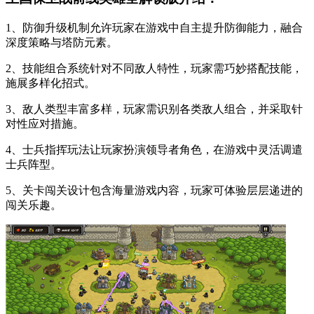
1、防御升级机制允许玩家在游戏中自主提升防御能力，融合
深度策略与塔防元素。
2、技能组合系统针对不同敌人特性，玩家需巧妙搭配技能，
施展多样化招式。
3、敌人类型丰富多样，玩家需识别各类敌人组合，并采取针
对性应对措施。
4、士兵指挥玩法让玩家扮演领导者角色，在游戏中灵活调遣
士兵阵型。
5、关卡闯关设计包含海量游戏内容，玩家可体验层层递进的
闯关乐趣。