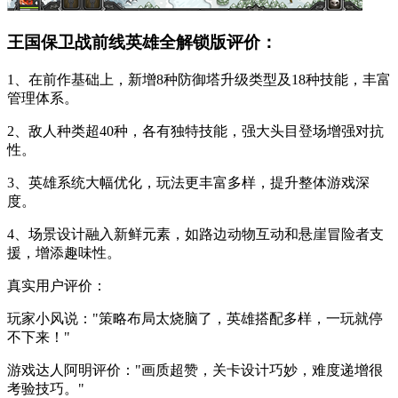
王国保卫战前线英雄全解锁版评价：
1、在前作基础上，新增8种防御塔升级类型及18种技能，丰富
管理体系。
2、敌人种类超40种，各有独特技能，强大头目登场增强对抗
性。
3、英雄系统大幅优化，玩法更丰富多样，提升整体游戏深
度。
4、场景设计融入新鲜元素，如路边动物互动和悬崖冒险者支
援，增添趣味性。
真实用户评价：
玩家小风说："策略布局太烧脑了，英雄搭配多样，一玩就停
不下来！"
游戏达人阿明评价："画质超赞，关卡设计巧妙，难度递增很
考验技巧。"