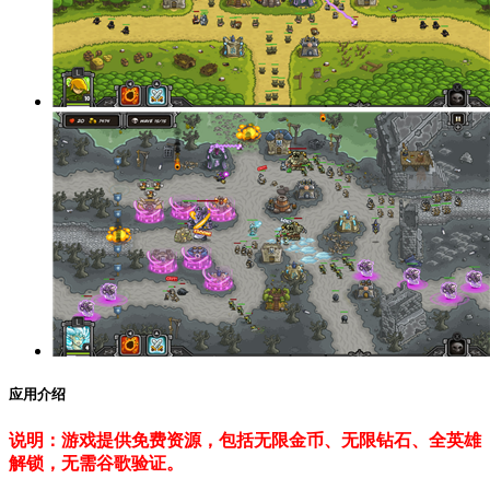
应用介绍
说明：游戏提供免费资源，包括无限金币、无限钻石、全英雄
解锁，无需谷歌验证。