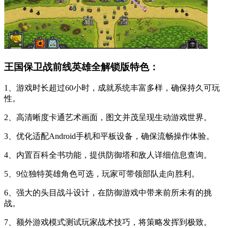
王国保卫战前线英雄全解锁版特色：
1、游戏时长超过60小时，成就系统丰富多样，确保持久可玩
性。
2、高清晰度卡通艺术画面，图文并茂呈现生动游戏世界。
3、优化适配Android手机和平板设备，确保流畅操作体验。
4、内置百科全书功能，提供防御塔和敌人详细信息查询。
5、9位独特英雄角色可选，玩家可带领部队走向胜利。
6、强大的头目战斗设计，在防御游戏中带来前所未有的挑
战。
7、额外游戏模式测试玩家战术技巧，将策略发挥到极致。