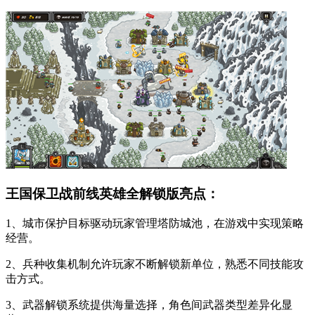
王国保卫战前线英雄全解锁版亮点：
1、城市保护目标驱动玩家管理塔防城池，在游戏中实现策略
经营。
2、兵种收集机制允许玩家不断解锁新单位，熟悉不同技能攻
击方式。
3、武器解锁系统提供海量选择，角色间武器类型差异化显