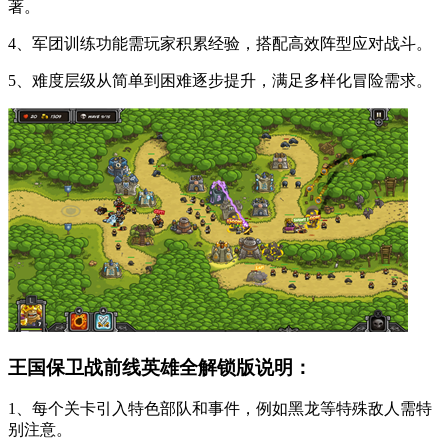
著。
4、军团训练功能需玩家积累经验，搭配高效阵型应对战斗。
5、难度层级从简单到困难逐步提升，满足多样化冒险需求。
王国保卫战前线英雄全解锁版说明：
1、每个关卡引入特色部队和事件，例如黑龙等特殊敌人需特
别注意。