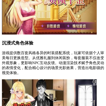
沉浸式角色体验
游戏提供数百套风格各异的时装搭配系统，玩家可依据个人审
美每日更换造型。从优雅礼服到休闲装扮，每套服装不仅改变
外观形象，更影响NPC互动反馈。动漫渲染技术赋予角色灵动
的表情变化，配合精心设计的场景光影效果，营造出电影级的
视觉体验。