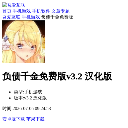
首页
手机游戏
手机软件
文章专题
吾爱互联
手机游戏
负债千金免费版
负债千金免费版v3.2 汉化版
类型:
手机游戏
版本:
v3.2 汉化版
时间:
2026-07-05 09:24:53
安卓版下载
苹果下载