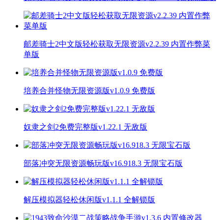
邮差骑士2中文版轻松获取无限资源v2.2.39 内置作弊菜
单版
培养合并怪物无限资源版v1.0.9 免费版
奴隶之剑2免费完整版v1.22.1 无敌版
部落冲突无限资源畅玩版v16.918.3 无限宝石版
解压模拟器轻松休闲版v1.1.1 全解锁版