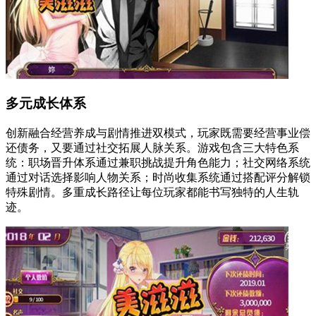
多元成长体系
创新融合经营养成与剧情推进双模式，玩家既需要经营事业偿
还债务，又要通过社交拓展人脉关系。游戏包含三大特色系
统：职场晋升体系通过兼职挑战提升角色能力；社交网络系统
通过对话选择影响人物关系；时尚收集系统通过搭配评分解锁
特殊剧情。多重成长路径让每位玩家都能书写独特的人生轨
迹。