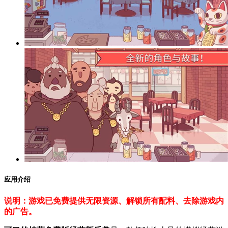
应用介绍
说明：游戏已免费提供无限资源、解锁所有配料、去除游戏内
的广告。