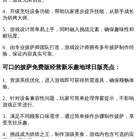
4、升级烹饪设备功能，帮助玩家逐步提升技能，从新手成长
为烘烤大师。
5、游戏设计简单易上手，同时融入挑战元素，确保趣味性和
耐玩度。
6、由专业披萨师团队打造，游戏设计师拥有多年披萨制作经
验，保证内容真实可靠。
可口的披萨免费版经营新乐趣地球日版亮点：
1、资源系统优化，进入游戏即可获得所需道具，确保顺畅体
验。
2、针对设备兼容性问题，玩家可简单处理弹窗提示，不影响
游戏正常进行。
3、满足不同顾客口味需求，通过简单操作步骤制作披萨，享
受烹饪乐趣。
4、挑战成为烘焙之王，制作顶级美食，游戏内包含可选的应