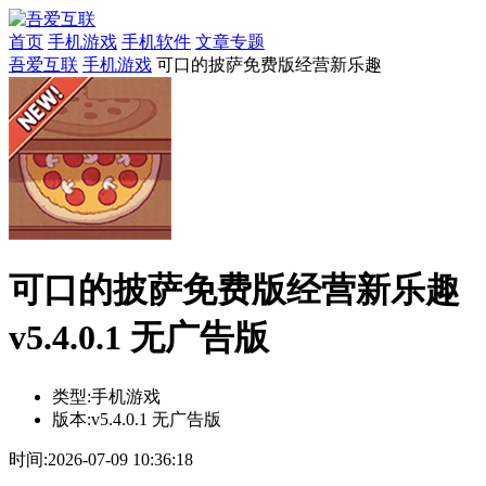
首页
手机游戏
手机软件
文章专题
吾爱互联
手机游戏
可口的披萨免费版经营新乐趣
可口的披萨免费版经营新乐趣
v5.4.0.1 无广告版
类型:
手机游戏
版本:
v5.4.0.1 无广告版
时间:
2026-07-09 10:36:18