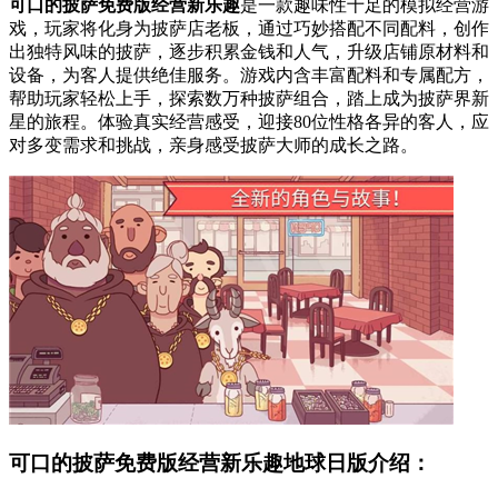
可口的披萨免费版经营新乐趣
是一款趣味性十足的模拟经营游
戏，玩家将化身为披萨店老板，通过巧妙搭配不同配料，创作
出独特风味的披萨，逐步积累金钱和人气，升级店铺原材料和
设备，为客人提供绝佳服务。游戏内含丰富配料和专属配方，
帮助玩家轻松上手，探索数万种披萨组合，踏上成为披萨界新
星的旅程。体验真实经营感受，迎接80位性格各异的客人，应
对多变需求和挑战，亲身感受披萨大师的成长之路。
可口的披萨免费版经营新乐趣地球日版介绍：