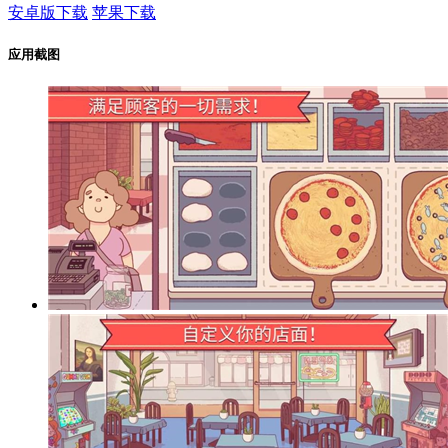
安卓版下载
苹果下载
应用截图