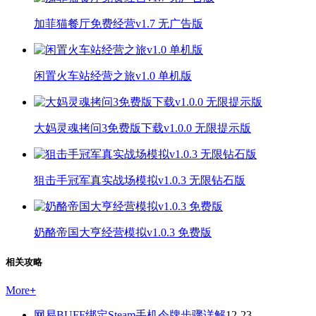
加菲猫餐厅免费经营v1.7 无广告版
闲置火车站经营之旅v1.0 单机版
大妈灵魂拷问3免费版下载v1.0.0 无限提示版
狙击手冠军真实战场模拟v1.0.3 无限钻石版
奶酪帝国大亨经营模拟v1.0.3 免费版
相关攻略
More
+
网易BUFF绑定Steam手机令牌步骤详解
12-23