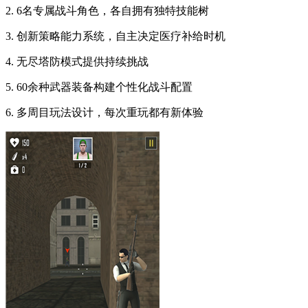
2. 6名专属战斗角色，各自拥有独特技能树
3. 创新策略能力系统，自主决定医疗补给时机
4. 无尽塔防模式提供持续挑战
5. 60余种武器装备构建个性化战斗配置
6. 多周目玩法设计，每次重玩都有新体验