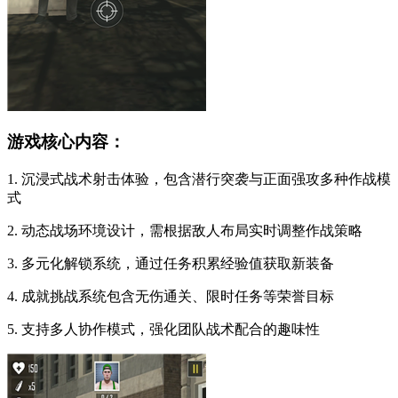
游戏核心内容：
1. 沉浸式战术射击体验，包含潜行突袭与正面强攻多种作战模
式
2. 动态战场环境设计，需根据敌人布局实时调整作战策略
3. 多元化解锁系统，通过任务积累经验值获取新装备
4. 成就挑战系统包含无伤通关、限时任务等荣誉目标
5. 支持多人协作模式，强化团队战术配合的趣味性