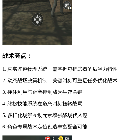
战术亮点：
1. 真实弹道物理系统，需掌握每把武器的后坐力特性
2. 动态战场决策机制，关键时刻可重启任务优化战术
3. 掩体利用与距离控制成为生存关键
4. 终极技能系统在危急时刻扭转战局
5. 多样化场景互动元素增强战场代入感
6. 角色专属战术定位创造丰富配合可能