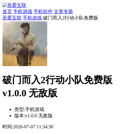
首页
手机游戏
手机软件
文章专题
吾爱互联
手机游戏
破门而入2行动小队免费版
破门而入2行动小队免费版
v1.0.0 无敌版
类型:
手机游戏
版本:
v1.0.0 无敌版
时间:
2026-07-07 11:34:30