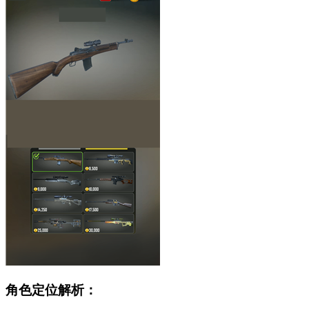
角色定位解析：