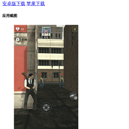
安卓版下载
苹果下载
应用截图