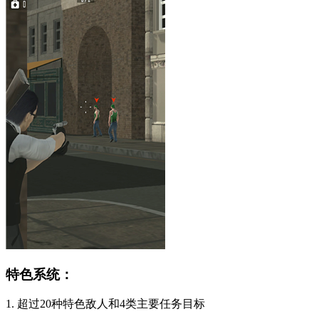
特色系统：
1. 超过20种特色敌人和4类主要任务目标