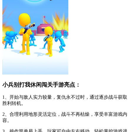
小兵别打我休闲闯关手游亮点：
1、开始与敌人实力较量，复仇永不过时，通过逐步战斗获取
胜利转机。
2、合理利用地形灵活定位，战斗不再枯燥，享受丰富游戏内
容。
3、操作简单易上手，玩家可自由左右移动，轻松掌控游戏进