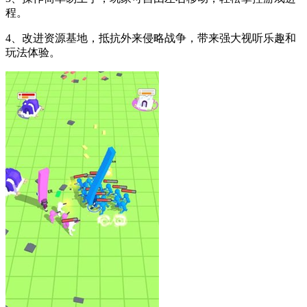
程。
4、改进资源基地，抵抗外来侵略战争，带来强大视听乐趣和
玩法体验。