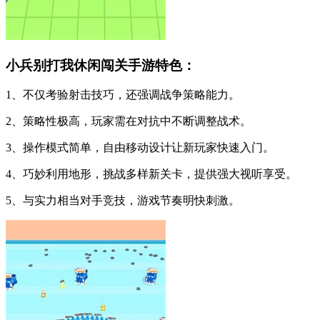
小兵别打我休闲闯关手游特色：
1、不仅考验射击技巧，还强调战争策略能力。
2、策略性极高，玩家需在对抗中不断调整战术。
3、操作模式简单，自由移动设计让新玩家快速入门。
4、巧妙利用地形，挑战多样新关卡，提供强大视听享受。
5、与实力相当对手竞技，游戏节奏明快刺激。