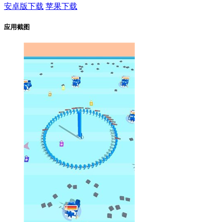
安卓版下载
苹果下载
应用截图