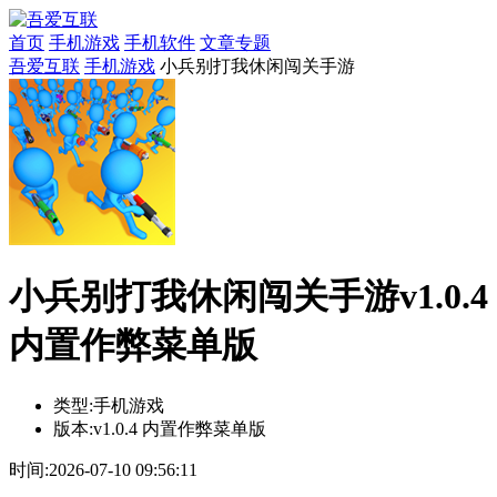
首页
手机游戏
手机软件
文章专题
吾爱互联
手机游戏
小兵别打我休闲闯关手游
小兵别打我休闲闯关手游v1.0.4
内置作弊菜单版
类型:
手机游戏
版本:
v1.0.4 内置作弊菜单版
时间:
2026-07-10 09:56:11