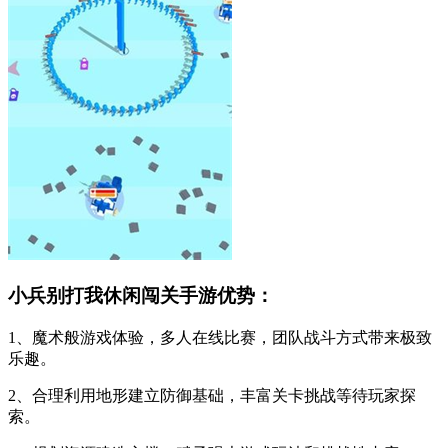
小兵别打我休闲闯关手游优势：
1、魔术般游戏体验，多人在线比赛，团队战斗方式带来极致
乐趣。
2、合理利用地形建立防御基础，丰富关卡挑战等待玩家探
索。