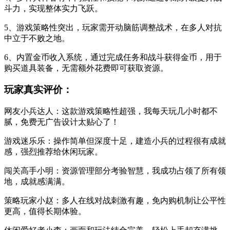
斗力，实现整体实力飞跃。
5、游戏策略性突出，玩家需开动脑筋调整战术，在多人对抗
中立于不败之地。
6、内置金币收入系统，通过完成任务和战斗获得金币，用于
购买道具装备，无需额外花费即可获取资源。
玩家真实评价：
网友小兵达人：这款游戏策略性超强，我每天玩几小时都不
腻，免费无广告设计太贴心了！
游戏迷乐乐：操作简单但深度十足，建造小兵的过程很有成就
感，强烈推荐给休闲玩家。
闯关高手小明：资源管理部分考验智慧，我成功占领了所有领
地，成就感满满。
策略玩家小赵：多人在线对战刺激有趣，免内购机制让公平性
更高，值得长期体验。