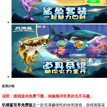
应用介绍
说明：游戏提供免费下载，体验海洋世界的无尽乐趣。
饥饿鲨世界免费版
是一款充满趣味性的休闲游戏，游戏画面采