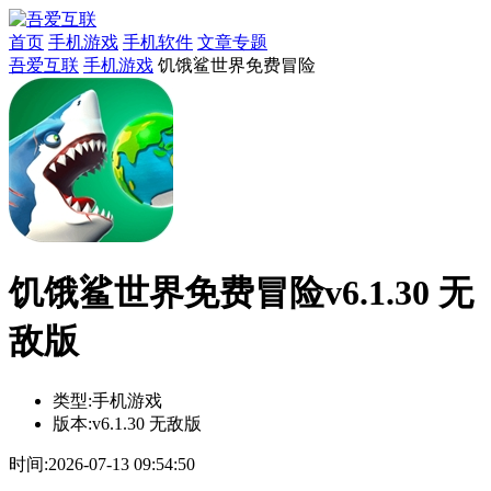
首页
手机游戏
手机软件
文章专题
吾爱互联
手机游戏
饥饿鲨世界免费冒险
饥饿鲨世界免费冒险v6.1.30 无
敌版
类型:
手机游戏
版本:
v6.1.30 无敌版
时间:
2026-07-13 09:54:50