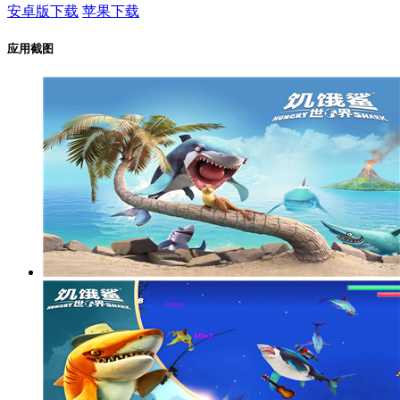
安卓版下载
苹果下载
应用截图