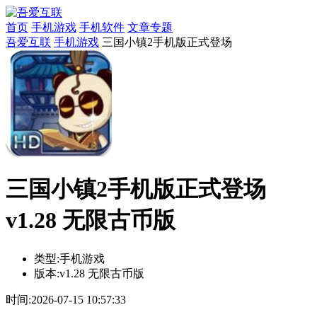
首页
手机游戏
手机软件
文章专题
吾爱互联
手机游戏
三国小镇2手机版正式登场
三国小镇2手机版正式登场
v1.28 无限古币版
类型:
手机游戏
版本:
v1.28 无限古币版
时间:
2026-07-15 10:57:33