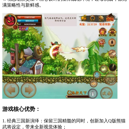
满策略性与新鲜感。
游戏核心优势：
1. 经典三国新演绎：保留三国精髓的同时，创新加入Q版熊猫
武将设定，带来全新视觉体验；