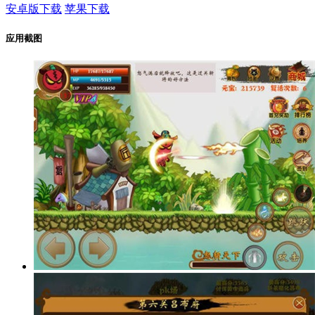
安卓版下载
苹果下载
应用截图