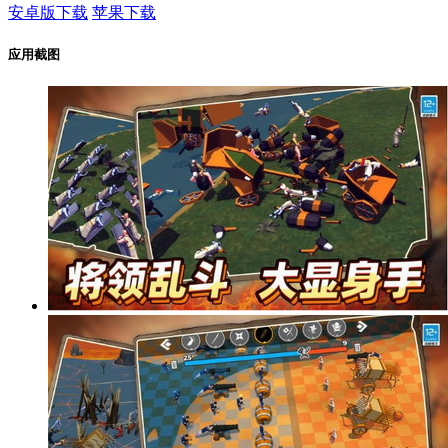
安卓版下载
苹果下载
应用截图