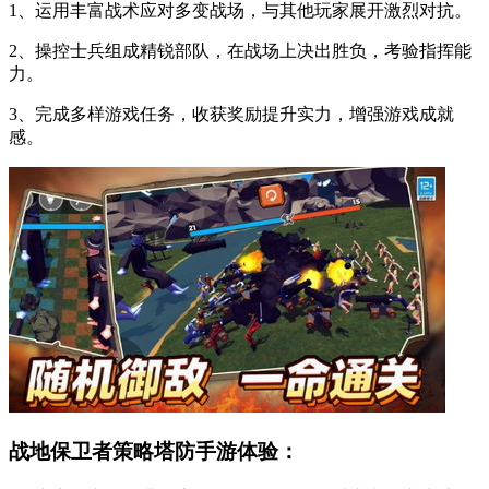
1、运用丰富战术应对多变战场，与其他玩家展开激烈对抗。
2、操控士兵组成精锐部队，在战场上决出胜负，考验指挥能
力。
3、完成多样游戏任务，收获奖励提升实力，增强游戏成就
感。
战地保卫者策略塔防手游体验：