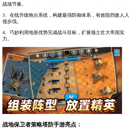
战场节奏。
3、在线升级炮台系统，构建最强防御体系，有效阻挡敌人入
侵步伐。
4、巧妙利用地形优势完成战斗目标，扩展领土壮大帝国实
力。
战地保卫者策略塔防手游亮点：