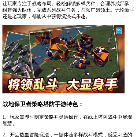
让玩家专注于战略布局。轻松解锁多样兵种，合理养成部队，
组建强大队伍，完成系列战斗任务，占领广阔领土。无论新手
还是老玩家，都能从中获得沉浸式乐趣。
战地保卫者策略塔防手游特色：
1、玩家需即时制定策略并灵活操作，在线上塔防战斗中展现
智慧。
2、开启热血冒险玩法，一键体验多样战斗模式，感受刺激的