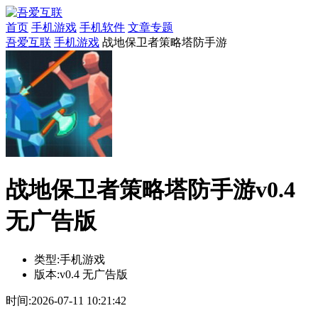
首页
手机游戏
手机软件
文章专题
吾爱互联
手机游戏
战地保卫者策略塔防手游
战地保卫者策略塔防手游v0.4
无广告版
类型:
手机游戏
版本:
v0.4 无广告版
时间:
2026-07-11 10:21:42