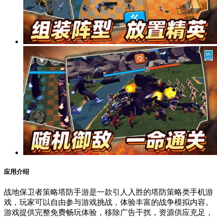
应用介绍
战地保卫者策略塔防手游是一款引人入胜的塔防策略类手机游
戏，玩家可以自由参与游戏挑战，体验丰富的战争模拟内容。
游戏提供完整免费畅玩体验，移除广告干扰，资源供应充足，