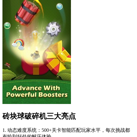
砖块球破碎机三大亮点
1. 动态难度系统：500+关卡智能匹配玩家水平，每次挑战都
有恰到好处的解压体验