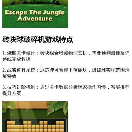
砖块球破碎机游戏特点
1. 烧脑关卡设计：砖块组合暗藏物理玄机，需要预判最佳反弹
路线完成救援
2. 战略道具系统：冰冻弹可暂停下落砖块，爆破球实现范围清
屏特效
3. 技巧进阶机制：通过关卡数据分析玩家操作习惯，智能推荐
提升方案