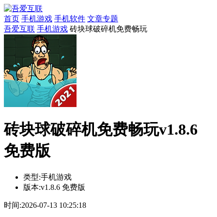
首页
手机游戏
手机软件
文章专题
吾爱互联
手机游戏
砖块球破碎机免费畅玩
砖块球破碎机免费畅玩v1.8.6
免费版
类型:
手机游戏
版本:
v1.8.6 免费版
时间:
2026-07-13 10:25:18