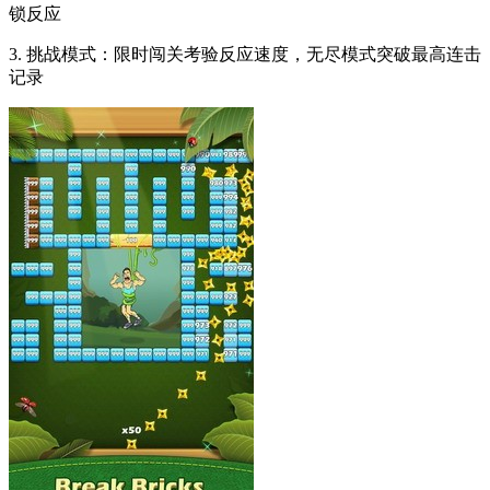
锁反应
3. 挑战模式：限时闯关考验反应速度，无尽模式突破最高连击
记录