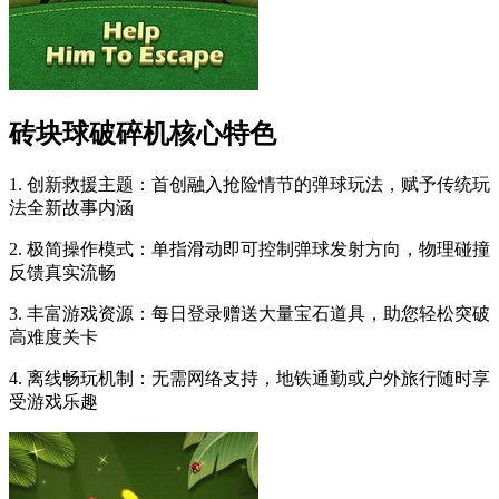
砖块球破碎机核心特色
1. 创新救援主题：首创融入抢险情节的弹球玩法，赋予传统玩
法全新故事内涵
2. 极简操作模式：单指滑动即可控制弹球发射方向，物理碰撞
反馈真实流畅
3. 丰富游戏资源：每日登录赠送大量宝石道具，助您轻松突破
高难度关卡
4. 离线畅玩机制：无需网络支持，地铁通勤或户外旅行随时享
受游戏乐趣