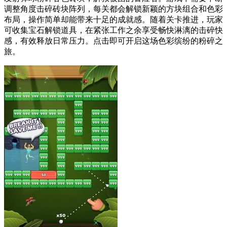
调整角度击碎砖块阵列，每关都会解锁新颖的方块组合和色彩
布局，操作简单却能带来十足的成就感。随着关卡推进，玩家
可收集宝石解锁道具，在紧张工作之余享受畅快淋漓的击碎快
感，有效释放日常压力。点击即可开启这场色彩缤纷的粉碎之
旅。