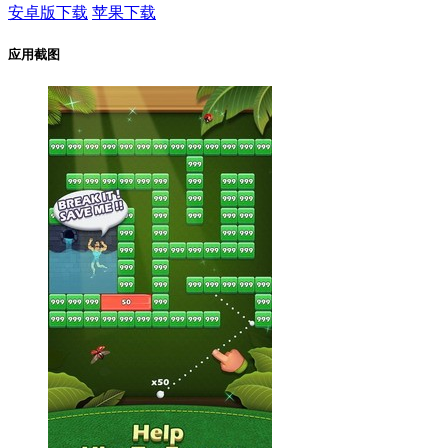
安卓版下载
苹果下载
应用截图