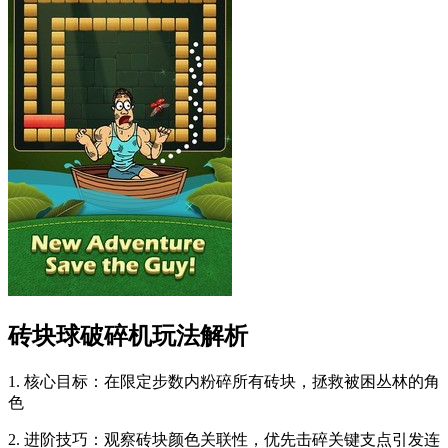
砖块球破碎机玩法解析
1. 核心目标：在限定步数内粉碎所有砖块，拯救被困丛林的角
色
2. 进阶技巧：观察砖块颜色关联性，优先击碎关键支点引发连