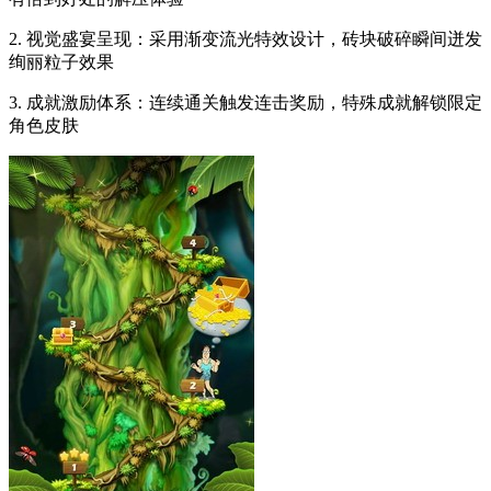
2. 视觉盛宴呈现：采用渐变流光特效设计，砖块破碎瞬间迸发
绚丽粒子效果
3. 成就激励体系：连续通关触发连击奖励，特殊成就解锁限定
角色皮肤