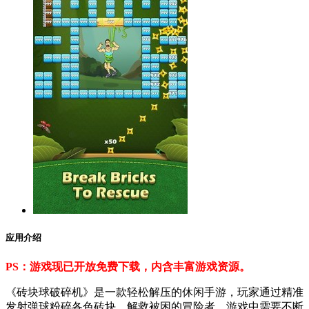
应用介绍
PS：游戏现已开放免费下载，内含丰富游戏资源。
《砖块球破碎机》是一款轻松解压的休闲手游，玩家通过精准
发射弹球粉碎各色砖块，解救被困的冒险者。游戏中需要不断