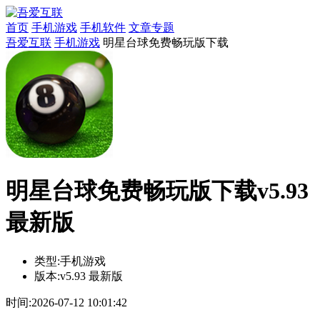
首页
手机游戏
手机软件
文章专题
吾爱互联
手机游戏
明星台球免费畅玩版下载
明星台球免费畅玩版下载v5.93
最新版
类型:
手机游戏
版本:
v5.93 最新版
时间:
2026-07-12 10:01:42