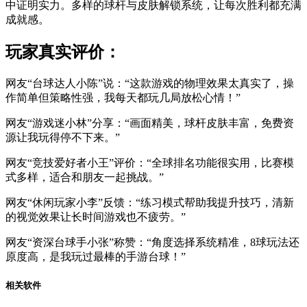
中证明实力。多样的球杆与皮肤解锁系统，让每次胜利都充满
成就感。
玩家真实评价：
网友“台球达人小陈”说：“这款游戏的物理效果太真实了，操
作简单但策略性强，我每天都玩几局放松心情！”
网友“游戏迷小林”分享：“画面精美，球杆皮肤丰富，免费资
源让我玩得停不下来。”
网友“竞技爱好者小王”评价：“全球排名功能很实用，比赛模
式多样，适合和朋友一起挑战。”
网友“休闲玩家小李”反馈：“练习模式帮助我提升技巧，清新
的视觉效果让长时间游戏也不疲劳。”
网友“资深台球手小张”称赞：“角度选择系统精准，8球玩法还
原度高，是我玩过最棒的手游台球！”
相关软件