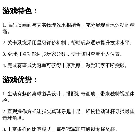
游戏特色：
1. 高品质画面与真实物理效果相结合，充分展现台球运动的精
髓。
2. 关卡系统采用星级评价机制，帮助玩家逐步提升技术水平。
3. 全球排名功能同步玩家分数，便于随时查看个人位置。
4. 完成赛事成为冠军可获得丰厚奖励，激励玩家不断突破。
游戏优势：
1. 生动有趣的桌球道具设计，搭配新奇画质，带来独特视觉体
验。
2. 直观操作方式让指尖桌球乐趣十足，轻松拉动球杆寻找最佳
击球角度。
3. 丰富多样的比赛模式，赢得冠军即可解锁专属奖杯。