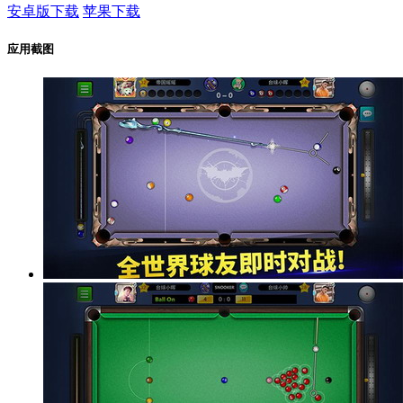
安卓版下载
苹果下载
应用截图