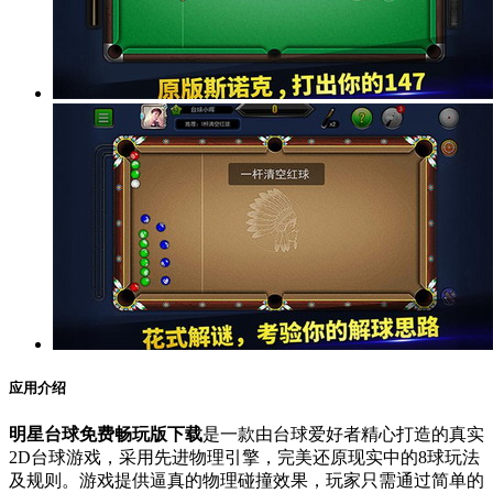
应用介绍
明星台球免费畅玩版下载
是一款由台球爱好者精心打造的真实
2D台球游戏，采用先进物理引擎，完美还原现实中的8球玩法
及规则。游戏提供逼真的物理碰撞效果，玩家只需通过简单的