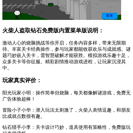
火柴人盗取钻石免费版内置菜单版说明：
激动人心的烧脑挑战等你开启，任务内容多样，带来无限期
待。丰富关卡经典操作，参与玩家都能收获欢乐与成就感。谜
题巧妙嵌入关卡，需智慧破解才能获胜。模拟游戏乐趣十足，
众多关卡等你征服。精彩剧情推动游戏进程，让玩家沉浸其
中。
玩家真实评价：
阳光玩家小明：操作简单但烧脑，每关都像解谜游戏，免费无
广告体验超棒！
冒险小子小华：潜入玩法太刺激了，火柴人表情逗趣，和朋友
比成就点数很有趣。
钻石猎手小李：关卡设计巧妙，道具使用有策略性，免费版玩