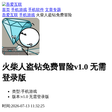
首页
手机游戏
手机软件
文章专题
吾爱互联
手机游戏
火柴人盗钻免费冒险
火柴人盗钻免费冒险v1.0 无需
登录版
类型:
手机游戏
版本:
v1.0 无需登录版
时间:
2026-07-13 11:32:25