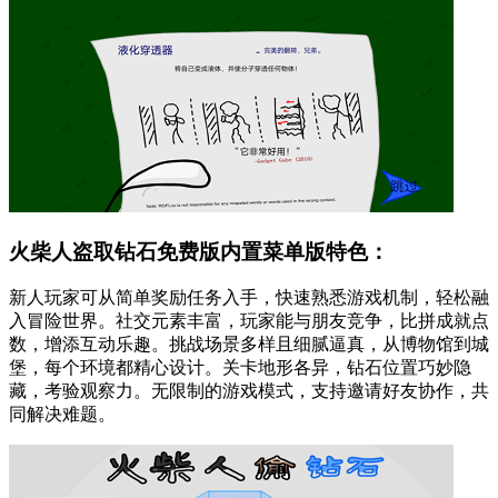
火柴人盗取钻石免费版内置菜单版特色：
新人玩家可从简单奖励任务入手，快速熟悉游戏机制，轻松融
入冒险世界。社交元素丰富，玩家能与朋友竞争，比拼成就点
数，增添互动乐趣。挑战场景多样且细腻逼真，从博物馆到城
堡，每个环境都精心设计。关卡地形各异，钻石位置巧妙隐
藏，考验观察力。无限制的游戏模式，支持邀请好友协作，共
同解决难题。