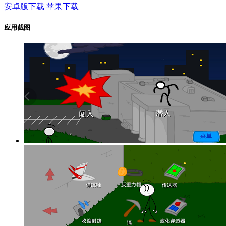
安卓版下载
苹果下载
应用截图