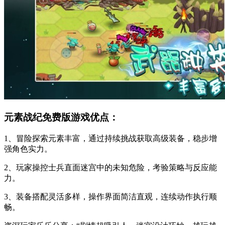
元素战纪免费版游戏优点：
1、冒险探索元素丰富，通过持续挑战获取高级装备，稳步增
强角色实力。
2、玩家操控士兵直面迷宫中的未知危险，考验策略与反应能
力。
3、装备搭配灵活多样，操作界面简洁直观，连续动作执行顺
畅。