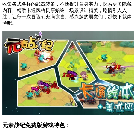
收集各式各样的武器装备，不断提升自身实力，探索更多隐藏
内容。精致卡通风格贯穿始终，场景设计精美，剧情引人入
胜，让每一次冒险都充满惊喜。感兴趣的朋友们，赶快下载体
验吧。
元素战纪免费版游戏特色：