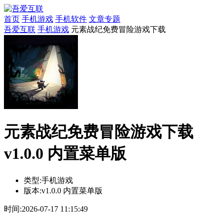
首页
手机游戏
手机软件
文章专题
吾爱互联
手机游戏
元素战纪免费冒险游戏下载
元素战纪免费冒险游戏下载
v1.0.0 内置菜单版
类型:
手机游戏
版本:
v1.0.0 内置菜单版
时间:
2026-07-17 11:15:49