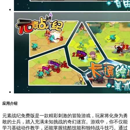
应用介绍
元素战纪免费版是一款精彩刺激的冒险游戏，玩家将化身为勇
敢的士兵，踏入充满未知挑战的奇幻迷宫。游戏中，你不仅能
学习基础动作教学，还能掌握炫酷技能和独特战斗技巧。通过